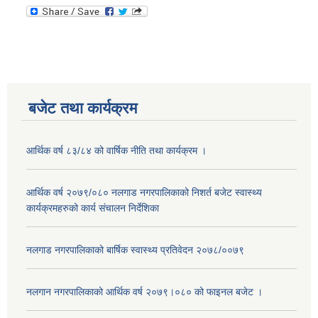
बजेट तथा कार्यक्रम
आर्थिक वर्ष ८३/८४ को वार्षिक नीति तथा कार्यक्रम ।
आर्थिक वर्ष २०७९/०८० नलगाड नगरपालिकाको निशर्त बजेट स्वास्थ्य
कार्यक्रमहरुको कार्य संचालन निर्देशिका
नलगाड नगरपालिकाको बार्षिक स्वास्थ्य प्रतिवेदन २०७८/००७९
नलगान नगरपालिकाको आर्थिक वर्ष २०७९।०८० को फाइनल बजेट ।