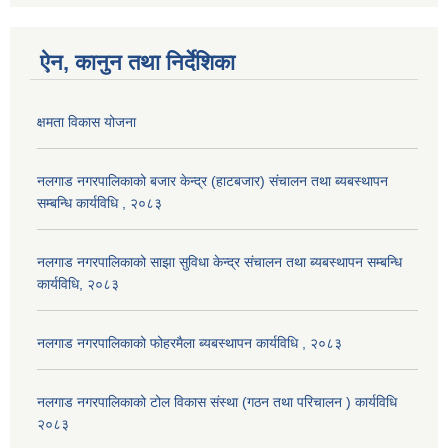
ऐन, कानुन तथा निर्देशिका
क्षमता विकास योजना
नलगाड नगरपालिकाको बजार केन्द्र (हाटबजार) संचालन तथा ब्यबस्थापन
सम्बन्धि कार्यविधि , २०८३
नलगाड नगरपालिकाको साझा सुविधा केन्द्र संचालन तथा ब्यबस्थापन सम्बन्धि
कार्यविधि, २०८३
नलगाड नगरपालिकाको फोहरमैला ब्यबस्थापन कार्यविधि , २०८३
नलगाड नगरपालिकाको टोल विकास संस्था (गठन तथा परिचालन ) कार्यविधि
२०८३