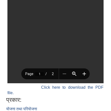
Click here to download the PDF
file.
प्रकार:
योजना तथा परियोजना