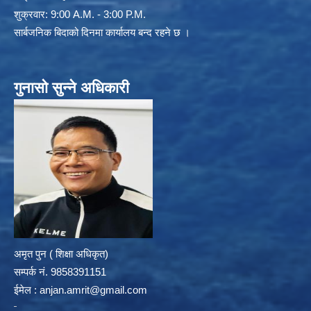
शुक्रवार: 9:00 A.M. - 3:00 P.M.
सार्बजनिक बिदाको दिनमा कार्यालय बन्द रहने छ ।
गुनासो सुन्ने अधिकारी
अमृत पुन ( शिक्षा अधिकृत)
सम्पर्क न‌ं. 9858391151
ईमेल :
anjan.amrit@gmail.com