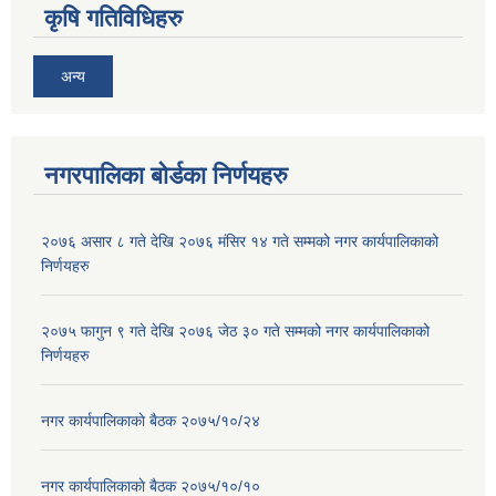
कृषि गतिविधिहरु
अन्य
नगरपालिका बोर्डका निर्णयहरु
२०७६ असार ८ गते देखि २०७६ मंसिर १४ गते सम्मको नगर कार्यपालिकाको
निर्णयहरु
२०७५ फागुन ९ गते देखि २०७६ जेठ ३० गते सम्मको नगर कार्यपालिकाको
निर्णयहरु
नगर कार्यपालिकाकाे बैठक २०७५/१०/२४
नगर कार्यपालिकाकाे बैठक २०७५/१०/१०