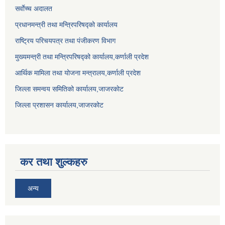
सर्वाेच्च अदालत
प्रधानमन्त्री तथा मन्त्रिपरिषद्को कार्यालय
राष्ट्रिय परिचयपत्र तथा पंजीकरण विभाग
मुख्यमन्त्री तथा मन्त्रिपरिषद्को कार्यालय,कर्णाली प्रदेश
आर्थिक मामिला तथा योजना मन्त्रालय,कर्णाली प्रदेश
जिल्ला समन्वय समितिको कार्यालय,जाजरकाेट
जिल्ला प्रशासन कार्यालय,जाजरकोट
कर तथा शुल्कहरु
अन्य