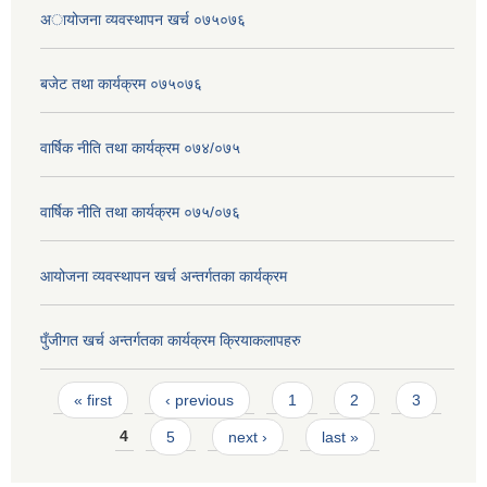
अायोजना व्यवस्थापन खर्च ०७५०७६
बजेट तथा कार्यक्रम ०७५०७६
वार्षिक नीति तथा कार्यक्रम ०७४/०७५
वार्षिक नीति तथा कार्यक्रम ०७५/०७६
आयोजना व्यवस्थापन खर्च अन्तर्गतका कार्यक्रम
पुँजीगत खर्च अन्तर्गतका कार्यक्रम क्रियाकलापहरु
Pages
« first
‹ previous
1
2
3
4
5
next ›
last »