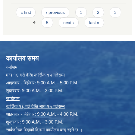
Pages
« first
‹ previous
1
2
3
4
5
next ›
last »
कार्यालय समय
गर्मीयाम
माघ १६ गते देखि कार्त्तिक १५ गतेसम्म
आइतबार - बिहीवार: 9:00 A.M. - 5:00 P.M.
शुक्रवार: 9:00 A.M. - 3:00 P.M.
जाडोयाम
कार्त्तिक १६ गते देखि माघ १५ गतेसम्म
आइतबार - बिहीवार: 9:00 A.M. - 4:00 P.M.
शुक्रवार: 9:00 A.M. - 3:00 P.M.
सार्बजनिक बिदाको दिनमा कार्यालय बन्द रहने छ ।