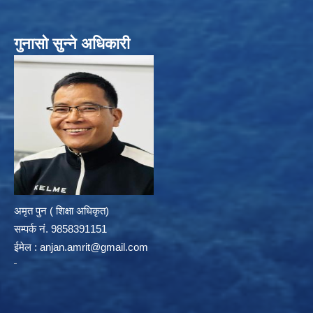
गुनासो सुन्ने अधिकारी
अमृत पुन ( शिक्षा अधिकृत)
सम्पर्क न‌ं. 9858391151
ईमेल :
anjan.amrit@gmail.com