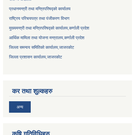
प्रधानमन्त्री तथा मन्त्रिपरिषद्को कार्यालय
राष्ट्रिय परिचयपत्र तथा पंजीकरण विभाग
मुख्यमन्त्री तथा मन्त्रिपरिषद्को कार्यालय,कर्णाली प्रदेश
आर्थिक मामिला तथा योजना मन्त्रालय,कर्णाली प्रदेश
जिल्ला समन्वय समितिको कार्यालय,जाजरकाेट
जिल्ला प्रशासन कार्यालय,जाजरकोट
कर तथा शुल्कहरु
अन्य
कृषि गतिविधिहरु