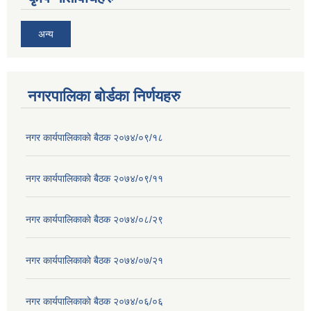
अन्य
नगरपालिका बोर्डका निर्णयहरु
नगर कार्यपालिकाकाे बैठक २०७४/०९/१८
नगर कार्यपालिकाकाे बैठक २०७४/०९/११
नगर कार्यपालिकाकाे बैठक २०७४/०८/२९
नगर कार्यपालिकाकाे बैठक २०७४/०७/२१
नगर कार्यपालिकाकाे बैठक २०७४/०६/०६