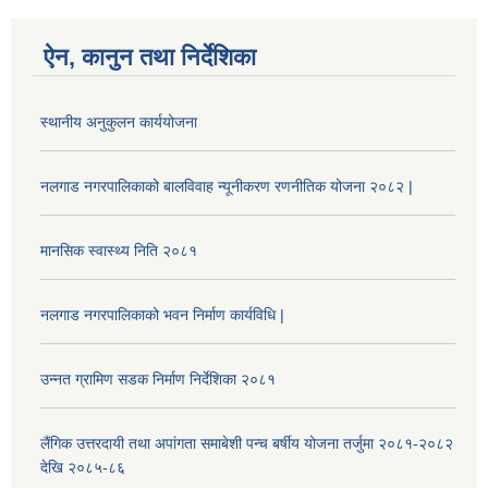
ऐन, कानुन तथा निर्देशिका
स्थानीय अनुकुलन कार्ययोजना
नलगाड नगरपालिकाको बालविवाह न्यूनीकरण रणनीतिक योजना २०८२ |
मानसिक स्वास्थ्य निति २०८१
नलगाड नगरपालिकाको भवन निर्माण कार्यविधि |
उन्नत ग्रामिण सडक निर्माण निर्देशिका २०८१
लैंगिक उत्तरदायी तथा अपांगता समाबेशी पन्च बर्षीय योजना तर्जुमा २०८१-२०८२
देखि २०८५-८६