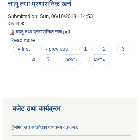
चालु तथा प्रशासनिक खर्च
Submitted on:
Sun, 06/10/2018 - 14:53
दस्तावेज:
चालु तथा प्रशासनिक खर्च.pdf
Read more
about चालु तथा प्रशासनिक खर्च
Pages
« first
‹ previous
1
2
3
4
5
next ›
last »
बजेट तथा कार्यक्रम
पुँजीगत खर्च अन्तर्गतका कार्यक्रम ०७५०७६