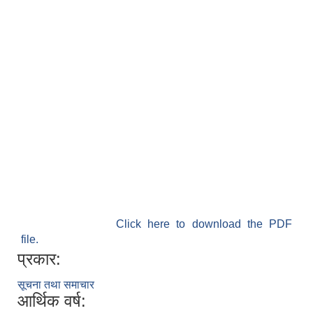
Click here to download the PDF
file.
प्रकार:
सूचना तथा समाचार
आर्थिक वर्ष: