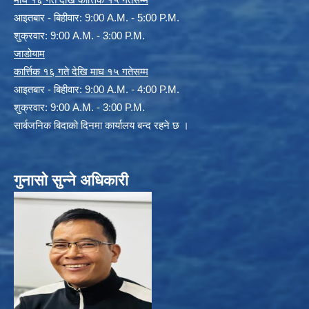
आइतबार - बिहीवार: 9:00 A.M. - 5:00 P.M.
शुक्रवार: 9:00 A.M. - 3:00 P.M.
जाडोयाम
कार्त्तिक १६ गते देखि माघ १५ गतेसम्म
आइतबार - बिहीवार: 9:00 A.M. - 4:00 P.M.
शुक्रवार: 9:00 A.M. - 3:00 P.M.
सार्बजनिक बिदाको दिनमा कार्यालय बन्द रहने छ ।
गुनासो सुन्ने अधिकारी