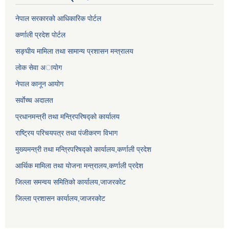
नेपाल सरकारको आधिकारिक पोर्टल
कर्णाली प्रदेश पोर्टल
सङ्घीय मामिला तथा सामान्य प्रशासन मन्त्रालय
लाेक सेवा अायाेग
नेपाल कानून आयोग
सर्वाेच्च अदालत
प्रधानमन्त्री तथा मन्त्रिपरिषद्को कार्यालय
राष्ट्रिय परिचयपत्र तथा पंजीकरण विभाग
मुख्यमन्त्री तथा मन्त्रिपरिषद्को कार्यालय,कर्णाली प्रदेश
आर्थिक मामिला तथा योजना मन्त्रालय,कर्णाली प्रदेश
जिल्ला समन्वय समितिको कार्यालय,जाजरकाेट
जिल्ला प्रशासन कार्यालय,जाजरकोट