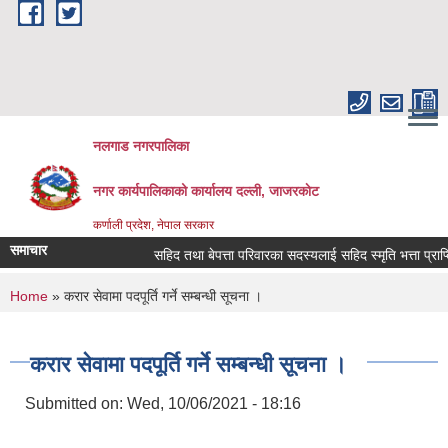
Skip to main content
नलगाड नगरपालिका
नगर कार्यपालिकाको कार्यालय दल्ली, जाजरकाेट
कर्णाली प्रदेश, नेपाल सरकार
समाचार
सहिद तथा बेपत्ता परिवारका सदस्यलाई सहिद स्मृति भत्ता प्राप्तिको ला
You are here
Home
» करार सेवामा पदपूर्ति गर्ने सम्बन्धी सूचना ।
करार सेवामा पदपूर्ति गर्ने सम्बन्धी सूचना ।
Submitted on:
Wed, 10/06/2021 - 18:16