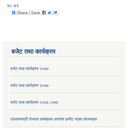
७८-७९
बजेट तथा कार्यक्रम
बजेट तथा कार्यक्रम २०७७
बजेट तथा कार्यक्रम २०७७
बजेट तथा कार्यक्रम २०७६।०७७
प्रधानमन्त्री राेजगार कार्यक्रम अन्तर्गत छनाैट भएका योजनाहरु