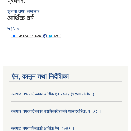
प्रकार:
सूचना तथा समाचार
आर्थिक वर्ष:
७९/८०
ऐन, कानुन तथा निर्देशिका
नलगाड नगरपालिकाको आर्थिक ऐन २०७९ (प्रथम संशोधन)
नलगाड नगरपालिकाका पदाधिकारीहरुको आचारसंहिता, २०७९ ।
नलगाड नगरपालिकाको आर्थिक ऐन, २०७९ ।