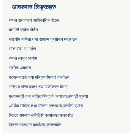
आवश्यक लिङ्कहरु
नेपाल सरकारको आधिकारिक पोर्टल
कर्णाली प्रदेश पोर्टल
सङ्घीय मामिला तथा सामान्य प्रशासन मन्त्रालय
लाेक सेवा अायाेग
नेपाल कानून आयोग
सर्वाेच्च अदालत
प्रधानमन्त्री तथा मन्त्रिपरिषद्को कार्यालय
राष्ट्रिय परिचयपत्र तथा पंजीकरण विभाग
मुख्यमन्त्री तथा मन्त्रिपरिषद्को कार्यालय,कर्णाली प्रदेश
आर्थिक मामिला तथा योजना मन्त्रालय,कर्णाली प्रदेश
जिल्ला समन्वय समितिको कार्यालय,जाजरकाेट
जिल्ला प्रशासन कार्यालय,जाजरकोट