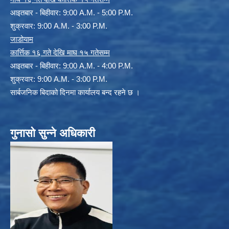
आइतबार - बिहीवार: 9:00 A.M. - 5:00 P.M.
शुक्रवार: 9:00 A.M. - 3:00 P.M.
जाडोयाम
कार्त्तिक १६ गते देखि माघ १५ गतेसम्म
आइतबार - बिहीवार: 9:00 A.M. - 4:00 P.M.
शुक्रवार: 9:00 A.M. - 3:00 P.M.
सार्बजनिक बिदाको दिनमा कार्यालय बन्द रहने छ ।
गुनासो सुन्ने अधिकारी