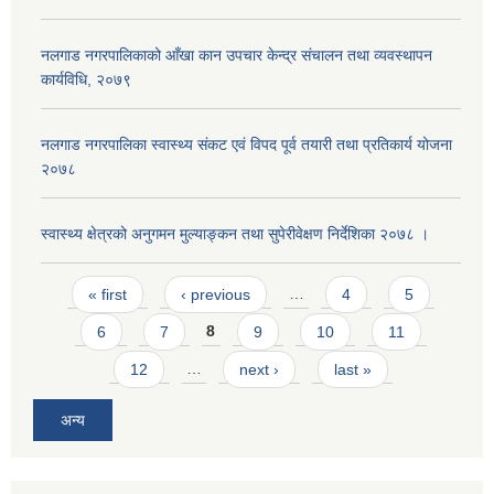
नलगाड नगरपालिकाको आँखा कान उपचार केन्द्र संचालन तथा व्यवस्थापन
कार्यविधि, २०७९
नलगाड नगरपालिका स्वास्थ्य संकट एवं विपद पूर्व तयारी तथा प्रतिकार्य योजना
२०७८
स्वास्थ्य क्षेत्रको अनुगमन मुल्याङ्कन तथा सुपेरीवेक्षण निर्देशिका २०७८ ।
Pages
« first
‹ previous
…
4
5
6
7
8
9
10
11
12
…
next ›
last »
अन्य