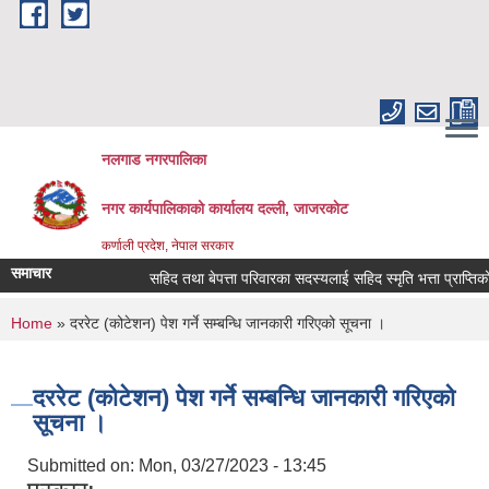
Skip to main content
नलगाड नगरपालिका
नगर कार्यपालिकाको कार्यालय दल्ली, जाजरकाेट
कर्णाली प्रदेश, नेपाल सरकार
समाचार
सहिद तथा बेपत्ता परिवारका सदस्यलाई सहिद स्मृति भत्ता प्राप्तिको लागि 
You are here
Home
» दररेट (कोटेशन) पेश गर्ने सम्बन्धि जानकारी गरिएको सूचना ।
दररेट (कोटेशन) पेश गर्ने सम्बन्धि जानकारी गरिएको
सूचना ।
Submitted on:
Mon, 03/27/2023 - 13:45