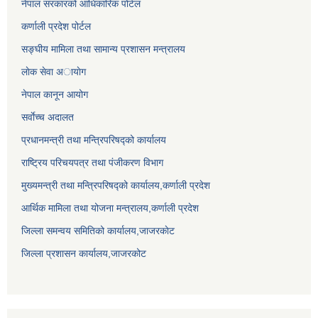
नेपाल सरकारको आधिकारिक पोर्टल
कर्णाली प्रदेश पोर्टल
सङ्घीय मामिला तथा सामान्य प्रशासन मन्त्रालय
लाेक सेवा अायाेग
नेपाल कानून आयोग
सर्वाेच्च अदालत
प्रधानमन्त्री तथा मन्त्रिपरिषद्को कार्यालय
राष्ट्रिय परिचयपत्र तथा पंजीकरण विभाग
मुख्यमन्त्री तथा मन्त्रिपरिषद्को कार्यालय,कर्णाली प्रदेश
आर्थिक मामिला तथा योजना मन्त्रालय,कर्णाली प्रदेश
जिल्ला समन्वय समितिको कार्यालय,जाजरकाेट
जिल्ला प्रशासन कार्यालय,जाजरकोट