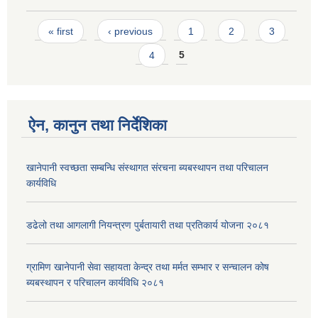
Pages
« first
‹ previous
1
2
3
4
5
ऐन, कानुन तथा निर्देशिका
खानेपानी स्वच्छता सम्बन्धि संस्थागत संरचना ब्यबस्थापन तथा परिचालन
कार्यविधि
डढेलो तथा आगलागी नियन्त्रण पुर्बतायारी तथा प्रतिकार्य योजना २०८१
ग्रामिण खानेपानी सेवा सहायता केन्द्र तथा मर्मत सम्भार र सन्चालन कोष
ब्यबस्थापन र परिचालन कार्यविधि २०८१