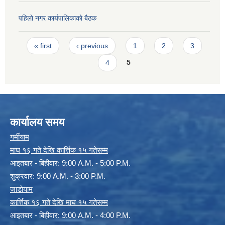
पहिलाे नगर कार्यपालिकाकाे बैठक
Pages
« first
‹ previous
1
2
3
4
5
कार्यालय समय
गर्मीयाम
माघ १६ गते देखि कार्त्तिक १५ गतेसम्म
आइतबार - बिहीवार: 9:00 A.M. - 5:00 P.M.
शुक्रवार: 9:00 A.M. - 3:00 P.M.
जाडोयाम
कार्त्तिक १६ गते देखि माघ १५ गतेसम्म
आइतबार - बिहीवार: 9:00 A.M. - 4:00 P.M.