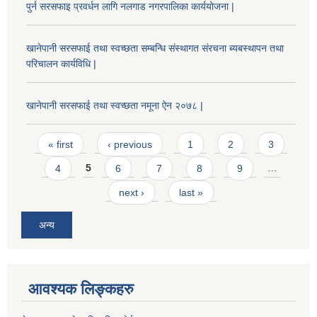
पुर्न सरसफाइ प्रवर्धन लागि नलगाड नगरपालिका कार्ययोजना |
खानेपानी सरसफाई तथा स्वच्छता सम्बन्धि संस्थागत संरचना ब्यबस्थापन तथा
परिचालन कार्यविधि |
खानेपानी सरसफाई तथा स्वच्छता नमूना ऐन २०७८ |
Pages
« first
‹ previous
1
2
3
4
5
6
7
8
9
…
next ›
last »
अन्य
आवश्यक लिङ्कहरु