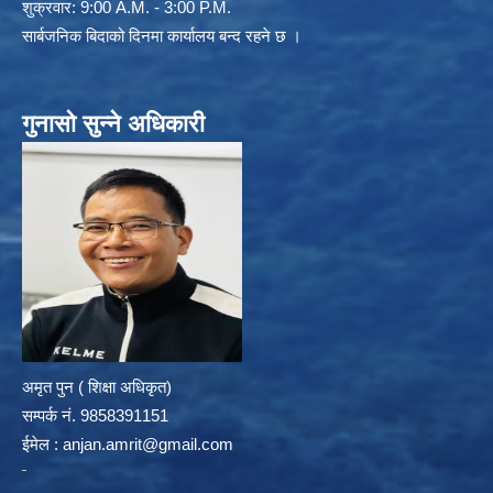
शुक्रवार: 9:00 A.M. - 3:00 P.M.
सार्बजनिक बिदाको दिनमा कार्यालय बन्द रहने छ ।
गुनासो सुन्ने अधिकारी
अमृत पुन ( शिक्षा अधिकृत)
सम्पर्क न‌ं. 9858391151
ईमेल :
anjan.amrit@gmail.com