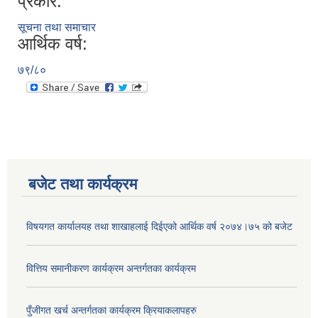
प्रकार:
सूचना तथा समाचार
आर्थिक वर्ष:
७९/८०
बजेट तथा कार्यक्रम
विषयगत कार्यालयह तथा शाखाहलाई दिईएको आर्थिक वर्ष २०७४।७५ को बजेट
वित्तिय समानीकरण कार्यक्रम अन्तर्गतका कार्यक्रम
पुँजीगत खर्च अन्तर्गतका कार्यक्रम क्रियाकलापहरु