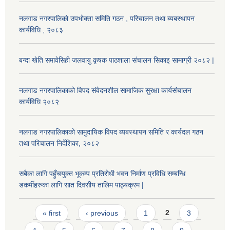
नलगाड नगरपालिको उपभोक्ता समिति गठन , परिचालन तथा ब्यबस्थापन
कार्यविधि , २०८३
बन्दा खेति समावेसिही जलवायु कृषक पाठशाला संचालन सिकाइ सामाग्री २०८२ |
नलगाड नगरपालिकाको विपद संवेदनशील सामाजिक सुरक्षा कार्यसंचालन
कार्यविधि २०८२
नलगाड नगरपालिकाको सामुदायिक विपद ब्यबस्थापन समिति र कार्यदल गठन
तथा परिचालन निर्देशिका, २०८२
सबैका लागि पहुँचयुक्त भूकम्प प्रतिरोधी भवन निर्माण प्रविधि सम्बन्धि
डकर्मीहरुका लागि सात दिवसीय तालिम पाठ्यक्रम |
Pages
« first
‹ previous
1
2
3