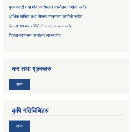
मुख्यमन्त्री तथा मन्त्रिपरिषद्को कार्यालय,कर्णाली प्रदेश
आर्थिक मामिला तथा योजना मन्त्रालय,कर्णाली प्रदेश
जिल्ला समन्वय समितिको कार्यालय,जाजरकाेट
जिल्ला प्रशासन कार्यालय,जाजरकोट
कर तथा शुल्कहरु
अन्य
कृषि गतिविधिहरु
अन्य