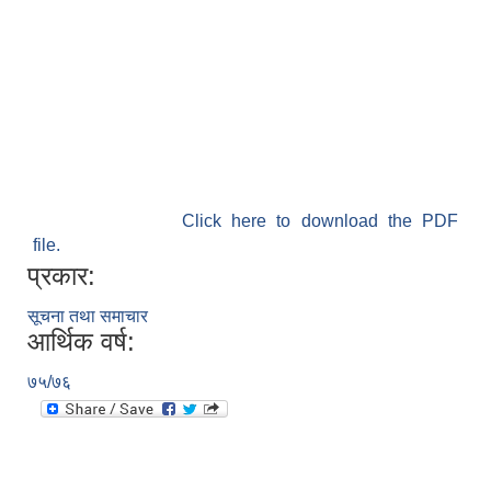
Click here to download the PDF
file.
प्रकार:
सूचना तथा समाचार
आर्थिक वर्ष:
७५/७६