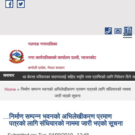
Skip to main content
नलगाड नगरपालिका
नगर कार्यपालिकाको कार्यालय दल्ली, जाजरकाेट
कर्णाली प्रदेश, नेपाल सरकार
समाचार
सहिद तथा बेपत्ता परिवारका सदस्यलाई सहिद स्मृति भत्ता प्राप्तिको लागि निवेदन दिने सम्बन्धि
You are here
Home
» निर्माण सम्पन्न भवनको अभिलेखीकरण प्रमाण पत्रको लागि संधियारको नाममा
जारी भएको सूचना
निर्माण सम्पन्न भवनको अभिलेखीकरण प्रमाण
पत्रको लागि संधियारको नाममा जारी भएको सूचना