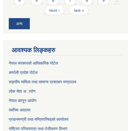
4
5
6
7
8
9
…
next ›
last »
अन्य
आवश्यक लिङ्कहरु
नेपाल सरकारको आधिकारिक पोर्टल
कर्णाली प्रदेश पोर्टल
सङ्घीय मामिला तथा सामान्य प्रशासन मन्त्रालय
लाेक सेवा अायाेग
नेपाल कानून आयोग
सर्वाेच्च अदालत
प्रधानमन्त्री तथा मन्त्रिपरिषद्को कार्यालय
राष्ट्रिय परिचयपत्र तथा पंजीकरण विभाग