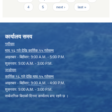
4
5
next ›
last »
कार्यालय समय
गर्मीयाम
माघ १६ गते देखि कार्त्तिक १५ गतेसम्म
आइतबार - बिहीवार: 9:00 A.M. - 5:00 P.M.
शुक्रवार: 9:00 A.M. - 3:00 P.M.
जाडोयाम
कार्त्तिक १६ गते देखि माघ १५ गतेसम्म
आइतबार - बिहीवार: 9:00 A.M. - 4:00 P.M.
शुक्रवार: 9:00 A.M. - 3:00 P.M.
सार्बजनिक बिदाको दिनमा कार्यालय बन्द रहने छ ।