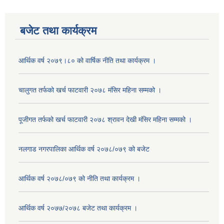
बजेट तथा कार्यक्रम
आर्थिक वर्ष २०७९।८० को वार्षिक नीति तथा कार्यक्रम ।
चालुगत तर्फको खर्च फाटवारी २०७८ मंसिर महिना सम्मको ।
पूजीगत तर्फको खर्च फाटवारी २०७८ श्रावन देखी मंसिर महिना सम्मको ।
नलगाड नगरपालिका आर्थिक वर्ष २०७८/०७९ को बजेट
आर्थिक वर्ष २०७८/०७९ को नीति तथा कार्यक्रम ।
आर्थिक वर्ष २०७७/२०७८ बजेट तथा कार्यक्रम ।