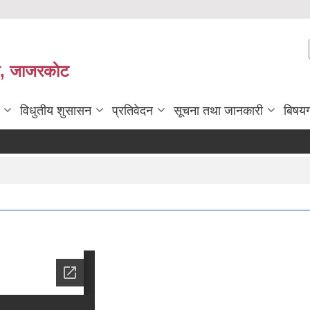
ी, जाजरकाेट
विधुतीय शुसासन
प्रतिवेदन
सूचना तथा जानकारी
बिषय