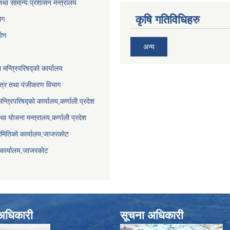
था सामान्य प्रशासन मन्त्रालय
कृषि गतिविधिहरु
ेग
योग
अन्य
ा मन्त्रिपरिषद्को कार्यालय
पत्र तथा पंजीकरण विभाग
मन्त्रिपरिषद्को कार्यालय,कर्णाली प्रदेश
था योजना मन्त्रालय,कर्णाली प्रदेश
समितिको कार्यालय,जाजरकाेट
 कार्यालय,जाजरकोट
े अधिकारी
सूचना अधिकारी