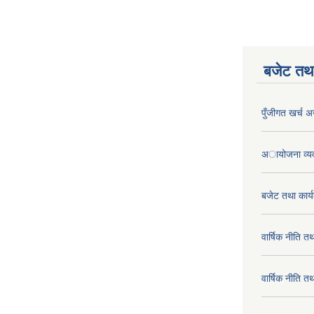
बजेट तथा
पुँजीगत खर्च अ
अायोजना व्य
बजेट तथा कार
वार्षिक नीति 
वार्षिक नीति 