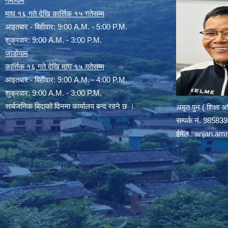
गर्मीयाम
माघ १६ गते देखि कार्त्तिक १५ गतेसम्म
आइतबार - बिहीवार: 9:00 A.M. - 5:00 P.M.
शुक्रवार: 9:00 A.M. - 3:00 P.M.
जाडोयाम
कार्त्तिक १६ गते देखि माघ १५ गतेसम्म
आइतबार - बिहीवार: 9:00 A.M. - 4:00 P.M.
शुक्रवार: 9:00 A.M. - 3:00 P.M.
सार्बजनिक बिदाको दिनमा कार्यालय बन्द रहने छ ।
अमृत पुन ( शिक्षा 
सम्पर्क न‌ं. 9858
ईमेल :
anjan.am