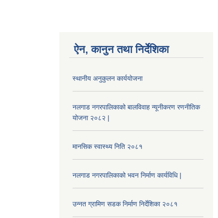
ऐन, कानुन तथा निर्देशिका
स्थानीय अनुकुलन कार्ययोजना
नलगाड नगरपालिकाको बालविवाह न्यूनीकरण रणनीतिक
योजना २०८२ |
मानसिक स्वास्थ्य निति २०८१
नलगाड नगरपालिकाको भवन निर्माण कार्यविधि |
उन्नत ग्रामिण सडक निर्माण निर्देशिका २०८१