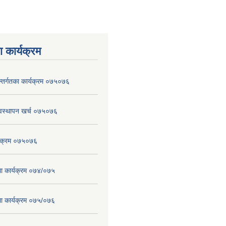
 कार्यक्रम
न्तर्गतका कार्यक्रम ०७५०७६
वस्थापन खर्च ०७५०७६
्यक्रम ०७५०७६
तथा कार्यक्रम ०७४/०७५
तथा कार्यक्रम ०७५/०७६