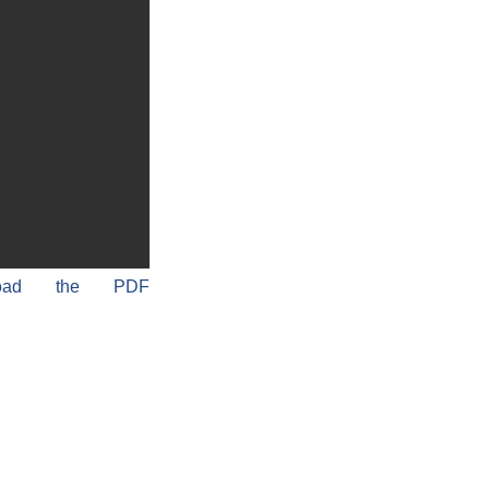
load the PDF