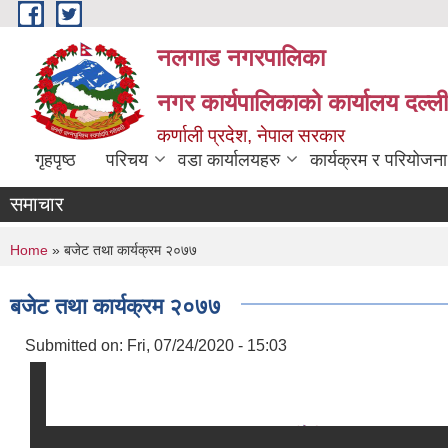
Skip to main content
नलगाड नगरपालिका
नगर कार्यपालिकाको कार्यालय दल्ल
कर्णाली प्रदेश, नेपाल सरकार
गृहपृष्ठ
परिचय
वडा कार्यालयहरु
कार्यक्रम र परियोजना
समाचार
You are here
Home
» बजेट तथा कार्यक्रम २०७७
बजेट तथा कार्यक्रम २०७७
Submitted on:
Fri, 07/24/2020 - 15:03