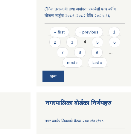
लैंगिक उत्तरदायी तथा अपांगता समाबेशी पन्च बर्षीय
योजना तर्जुमा २०८१-२०८२ देखि २०८५-८६
Pages
« first
‹ previous
1
2
3
4
5
6
7
8
9
…
next ›
last »
अन्य
नगरपालिका बोर्डका निर्णयहरु
नगर कार्यपालिकाकाे बैठक २०७४/०९/१८