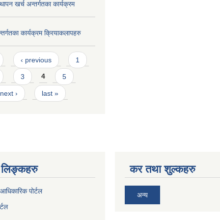
ापन खर्च अन्तर्गतका कार्यक्रम
न्तर्गतका कार्यक्रम क्रियाकलापहरु
‹ previous
1
3
4
5
next ›
last »
लिङ्कहरु
कर तथा शुल्कहरु
आधिकारिक पोर्टल
अन्य
र्टल