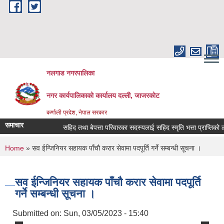
Skip to main content
नलगाड नगरपालिका
नगर कार्यपालिकाको कार्यालय दल्ली, जाजरकाेट
कर्णाली प्रदेश, नेपाल सरकार
समाचार
सहिद तथा बेपत्ता परिवारका सदस्यलाई सहिद स्मृति भत्ता प्राप्तिको लागि नि
You are here
Home
» सव ईन्जिनियर सहायक पाँचौ करार सेवामा पदपूर्ति गर्ने सम्बन्धी सूचना ।
सव ईन्जिनियर सहायक पाँचौ करार सेवामा पदपूर्ति
गर्ने सम्बन्धी सूचना ।
Submitted on:
Sun, 03/05/2023 - 15:40