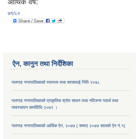
आर्थिक वर्ष:
७९/८०
ऐन, कानुन तथा निर्देशिका
नलगाड नगरपालिकाको स्वास्थ्य तथा सरसफाई निति २०७८
नलगाड नगरपालिकाको प्राकृतिक श्रोत साधन तथा नदिजन्य पदार्थ तथा
व्यवस्थापन कार्यविधि २०७९ ।
नलगाड नगरपालिकाको आर्थिक ऐन, २०७७ ( सम्वत् २०७७ सालको ऐन नं.१)