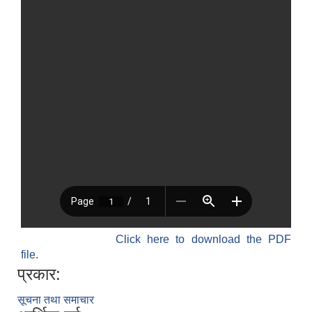
Click here to download the PDF
file.
प्रकार:
सूचना तथा समाचार