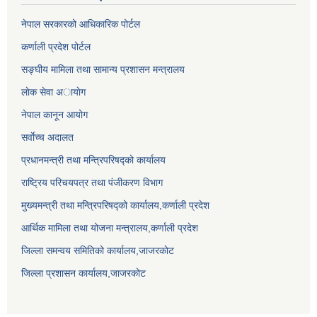
नेपाल सरकारको आधिकारिक पोर्टल
कर्णाली प्रदेश पोर्टल
सङ्घीय मामिला तथा सामान्य प्रशासन मन्त्रालय
लाेक सेवा अायाेग
नेपाल कानून आयोग
सर्वाेच्च अदालत
प्रधानमन्त्री तथा मन्त्रिपरिषद्को कार्यालय
राष्ट्रिय परिचयपत्र तथा पंजीकरण विभाग
मुख्यमन्त्री तथा मन्त्रिपरिषद्को कार्यालय,कर्णाली प्रदेश
आर्थिक मामिला तथा योजना मन्त्रालय,कर्णाली प्रदेश
जिल्ला समन्वय समितिको कार्यालय,जाजरकाेट
जिल्ला प्रशासन कार्यालय,जाजरकोट