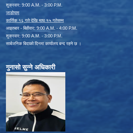
शुक्रवार: 9:00 A.M. - 3:00 P.M.
जाडोयाम
कार्त्तिक १६ गते देखि माघ १५ गतेसम्म
आइतबार - बिहीवार: 9:00 A.M. - 4:00 P.M.
शुक्रवार: 9:00 A.M. - 3:00 P.M.
सार्बजनिक बिदाको दिनमा कार्यालय बन्द रहने छ ।
गुनासो सुन्ने अधिकारी