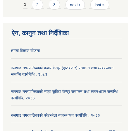
Pages
1
2
3
next ›
last »
ऐन, कानुन तथा निर्देशिका
क्षमता विकास योजना
नलगाड नगरपालिकाको बजार केन्द्र (हाटबजार) संचालन तथा ब्यबस्थापन
सम्बन्धि कार्यविधि , २०८३
नलगाड नगरपालिकाको साझा सुविधा केन्द्र संचालन तथा ब्यबस्थापन सम्बन्धि
कार्यविधि, २०८३
नलगाड नगरपालिकाको फोहरमैला ब्यबस्थापन कार्यविधि , २०८३