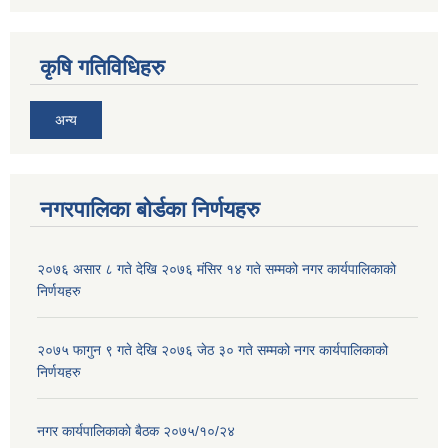
कृषि गतिविधिहरु
अन्य
नगरपालिका बोर्डका निर्णयहरु
२०७६ असार ८ गते देखि २०७६ मंसिर १४ गते सम्मको नगर कार्यपालिकाको
निर्णयहरु
२०७५ फागुन ९ गते देखि २०७६ जेठ ३० गते सम्मको नगर कार्यपालिकाको
निर्णयहरु
नगर कार्यपालिकाकाे बैठक २०७५/१०/२४