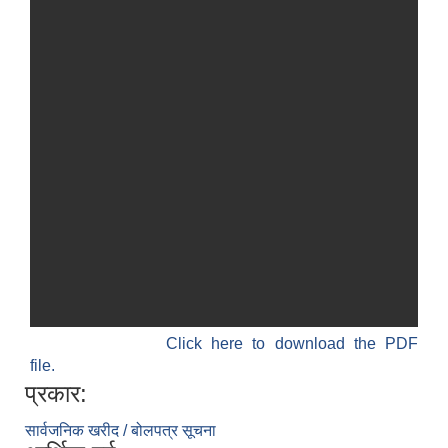
Click here to download the PDF
file.
प्रकार:
सार्वजनिक खरीद / बोलपत्र सूचना