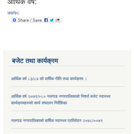
आर्थिक वर्ष:
७७/७८
बजेट तथा कार्यक्रम
आर्थिक वर्ष ८३/८४ को वार्षिक नीति तथा कार्यक्रम ।
आर्थिक वर्ष २०७९/०८० नलगाड नगरपालिकाको निशर्त बजेट स्वास्थ्य
कार्यक्रमहरुको कार्य संचालन निर्देशिका
नलगाड नगरपालिकाको बार्षिक स्वास्थ्य प्रतिवेदन २०७८/००७९