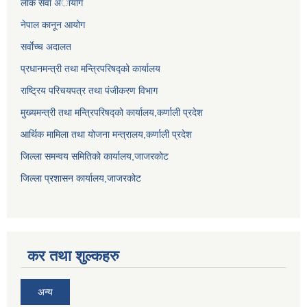
लाेक सेवा अायाेग
नेपाल कानून आयोग
सर्वाेच्च अदालत
प्रधानमन्त्री तथा मन्त्रिपरिषद्को कार्यालय
राष्ट्रिय परिचयपत्र तथा पंजीकरण विभाग
मुख्यमन्त्री तथा मन्त्रिपरिषद्को कार्यालय,कर्णाली प्रदेश
आर्थिक मामिला तथा योजना मन्त्रालय,कर्णाली प्रदेश
जिल्ला समन्वय समितिको कार्यालय,जाजरकाेट
जिल्ला प्रशासन कार्यालय,जाजरकोट
कर तथा शुल्कहरु
अन्य