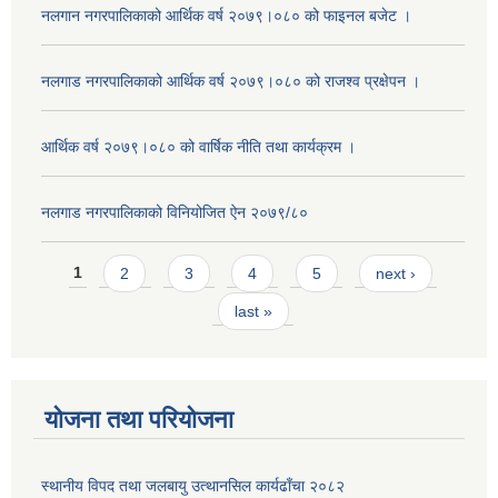
नलगान नगरपालिकाको आर्थिक वर्ष २०७९।०८० को फाइनल बजेट ।
नलगाड नगरपालिकाको आर्थिक वर्ष २०७९।०८० को राजश्व प्रक्षेपन ।
आर्थिक वर्ष २०७९।०८० को वार्षिक नीति तथा कार्यक्रम ।
नलगाड नगरपालिकाको विनियोजित ऐन २०७९/८०
Pages
1
2
3
4
5
next ›
last »
योजना तथा परियोजना
स्थानीय विपद तथा जलबायु उत्थानसिल कार्यढाँचा २०८२