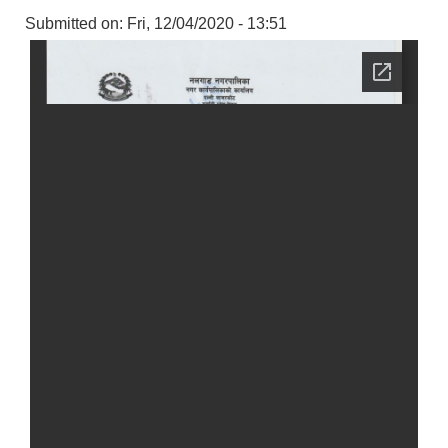
Submitted on:
Fri, 12/04/2020 - 13:51