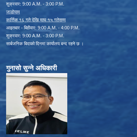
शुक्रवार: 9:00 A.M. - 3:00 P.M.
जाडोयाम
कार्त्तिक १६ गते देखि माघ १५ गतेसम्म
आइतबार - बिहीवार: 9:00 A.M. - 4:00 P.M.
शुक्रवार: 9:00 A.M. - 3:00 P.M.
सार्बजनिक बिदाको दिनमा कार्यालय बन्द रहने छ ।
गुनासो सुन्ने अधिकारी