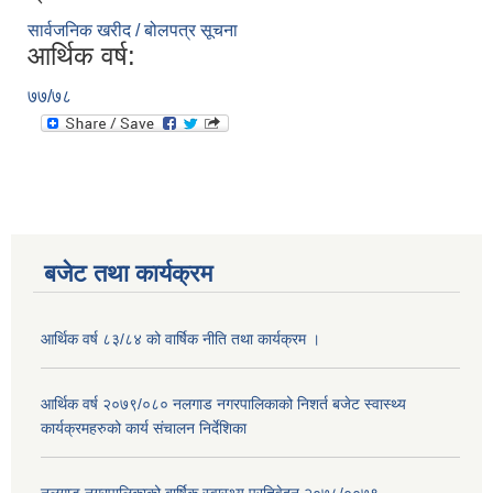
सार्वजनिक खरीद / बोलपत्र सूचना
आर्थिक वर्ष:
७७/७८
बजेट तथा कार्यक्रम
आर्थिक वर्ष ८३/८४ को वार्षिक नीति तथा कार्यक्रम ।
आर्थिक वर्ष २०७९/०८० नलगाड नगरपालिकाको निशर्त बजेट स्वास्थ्य
कार्यक्रमहरुको कार्य संचालन निर्देशिका