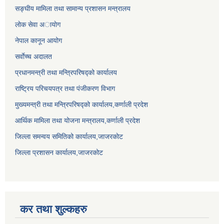
सङ्घीय मामिला तथा सामान्य प्रशासन मन्त्रालय
लाेक सेवा अायाेग
नेपाल कानून आयोग
सर्वाेच्च अदालत
प्रधानमन्त्री तथा मन्त्रिपरिषद्को कार्यालय
राष्ट्रिय परिचयपत्र तथा पंजीकरण विभाग
मुख्यमन्त्री तथा मन्त्रिपरिषद्को कार्यालय,कर्णाली प्रदेश
आर्थिक मामिला तथा योजना मन्त्रालय,कर्णाली प्रदेश
जिल्ला समन्वय समितिको कार्यालय,जाजरकाेट
जिल्ला प्रशासन कार्यालय,जाजरकोट
कर तथा शुल्कहरु