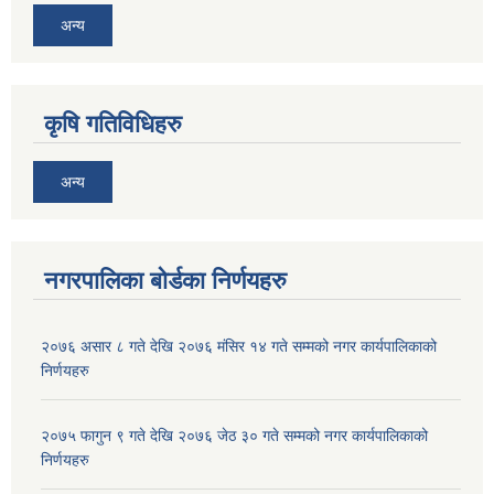
अन्य
कृषि गतिविधिहरु
अन्य
नगरपालिका बोर्डका निर्णयहरु
२०७६ असार ८ गते देखि २०७६ मंसिर १४ गते सम्मको नगर कार्यपालिकाको
निर्णयहरु
२०७५ फागुन ९ गते देखि २०७६ जेठ ३० गते सम्मको नगर कार्यपालिकाको
निर्णयहरु