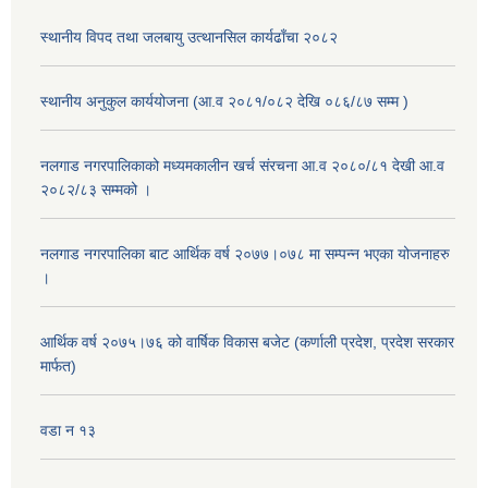
स्थानीय विपद तथा जलबायु उत्थानसिल कार्यढाँचा २०८२
स्थानीय अनुकुल कार्ययोजना (आ.व २०८१/०८२ देखि ०८६/८७ सम्म )
नलगाड नगरपालिकाको मध्यमकालीन खर्च संरचना आ.व २०८०/८१ देखी आ.व
२०८२/८३ सम्मको ।
नलगाड नगरपालिका बाट आर्थिक वर्ष २०७७।०७८ मा सम्पन्न भएका योजनाहरु
।
आर्थिक वर्ष २०७५।७६ को वार्षिक विकास बजेट (कर्णाली प्रदेश, प्रदेश सरकार
मार्फत)
वडा न १३