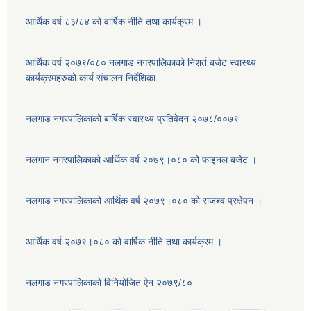
आर्थिक वर्ष ८३/८४ को वार्षिक नीति तथा कार्यक्रम ।
आर्थिक वर्ष २०७९/०८० नलगाड नगरपालिकाको निशर्त बजेट स्वास्थ्य
कार्यक्रमहरुको कार्य संचालन निर्देशिका
नलगाड नगरपालिकाको बार्षिक स्वास्थ्य प्रतिवेदन २०७८/००७९
नलगान नगरपालिकाको आर्थिक वर्ष २०७९।०८० को फाइनल बजेट ।
नलगाड नगरपालिकाको आर्थिक वर्ष २०७९।०८० को राजश्व प्रक्षेपन ।
आर्थिक वर्ष २०७९।०८० को वार्षिक नीति तथा कार्यक्रम ।
नलगाड नगरपालिकाको विनियोजित ऐन २०७९/८०