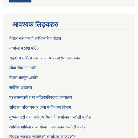
आवश्यक लिङ्कहरु
नेपाल सरकारको आधिकारिक पोर्टल
कर्णाली प्रदेश पोर्टल
सङ्घीय मामिला तथा सामान्य प्रशासन मन्त्रालय
लाेक सेवा अायाेग
नेपाल कानून आयोग
सर्वाेच्च अदालत
प्रधानमन्त्री तथा मन्त्रिपरिषद्को कार्यालय
राष्ट्रिय परिचयपत्र तथा पंजीकरण विभाग
मुख्यमन्त्री तथा मन्त्रिपरिषद्को कार्यालय,कर्णाली प्रदेश
आर्थिक मामिला तथा योजना मन्त्रालय,कर्णाली प्रदेश
जिल्ला समन्वय समितिको कार्यालय,जाजरकाेट