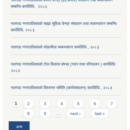
नलगाड नगरपालिकाको बजार केन्द्र (हाटबजार) संचालन तथा ब्यबस्थापन
सम्बन्धि कार्यविधि , २०८३
नलगाड नगरपालिकाको साझा सुविधा केन्द्र संचालन तथा ब्यबस्थापन सम्बन्धि
कार्यविधि, २०८३
नलगाड नगरपालिकाको फोहरमैला ब्यबस्थापन कार्यविधि , २०८३
नलगाड नगरपालिकाको टोल विकास संस्था (गठन तथा परिचालन ) कार्यविधि
२०८३
नलगाड नगरपालिकाको विषयगत समिति (कार्यसंचालन) कार्यविधि , २०८३
Pages
1
2
3
4
5
6
7
8
9
…
next ›
last »
अन्य