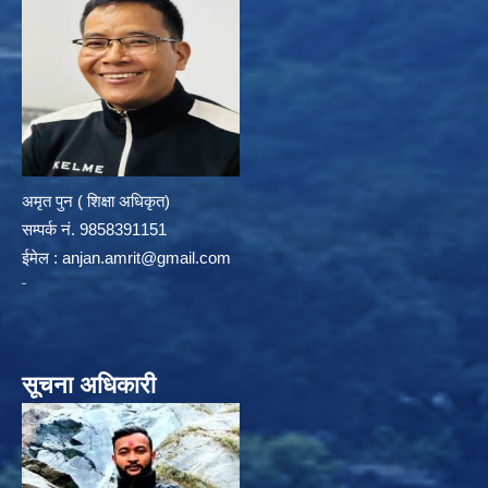
अमृत पुन ( शिक्षा अधिकृत)
सम्पर्क न‌ं. 9858391151
ईमेल :
anjan.amrit@gmail.com
सूचना अधिकारी