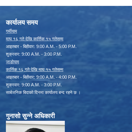
कार्यालय समय
गर्मीयाम
माघ १६ गते देखि कार्त्तिक १५ गतेसम्म
आइतबार - बिहीवार: 9:00 A.M. - 5:00 P.M.
शुक्रवार: 9:00 A.M. - 3:00 P.M.
जाडोयाम
कार्त्तिक १६ गते देखि माघ १५ गतेसम्म
आइतबार - बिहीवार: 9:00 A.M. - 4:00 P.M.
शुक्रवार: 9:00 A.M. - 3:00 P.M.
सार्बजनिक बिदाको दिनमा कार्यालय बन्द रहने छ ।
गुनासो सुन्ने अधिकारी