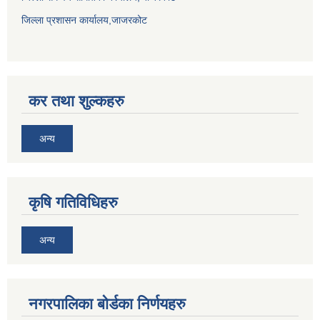
जिल्ला प्रशासन कार्यालय,जाजरकोट
कर तथा शुल्कहरु
अन्य
कृषि गतिविधिहरु
अन्य
नगरपालिका बोर्डका निर्णयहरु