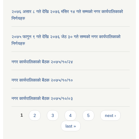
२०७६ असार ८ गते देखि २०७६ मंसिर १४ गते सम्मको नगर कार्यपालिकाको
निर्णयहरु
२०७५ फागुन ९ गते देखि २०७६ जेठ ३० गते सम्मको नगर कार्यपालिकाको
निर्णयहरु
नगर कार्यपालिकाकाे बैठक २०७५/१०/२४
नगर कार्यपालिकाकाे बैठक २०७५/१०/१०
नगर कार्यपालिकाकाे बैठक २०७५/१०/०३
Pages
1
2
3
4
5
next ›
last »