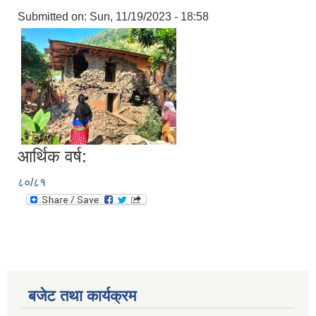
Submitted on:
Sun, 11/19/2023 - 18:58
आर्थिक वर्ष:
८०/८१
बजेट तथा कार्यक्रम