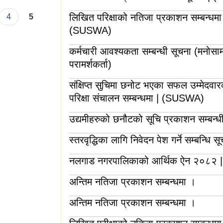
लिखित परिक्षाको नतिजा प्रकाशन सम्बन्धमा
4
5
(SUSWA)
कर्मचारी आवश्यकता सम्बन्धी सूचना (मनोस
परामर्शकर्ता)
संक्षिप्त सुचिमा छनोट भएका सफल उम्मेदव
परिक्षा संचालन सम्बन्धमा | (SUSWA)
उद्यमीहरुको छनौटको सूचि प्रकाशन सम्बन्ध
स्तरवृद्धिका लागि निवेदन पेश गर्ने सम्बन्धि स
नलगाड नगरपालिकाको आर्थिक ऐन २०८२ |
अन्तिम नतिजा प्रकाशन सम्बन्धमा ।
अन्तिम नतिजा प्रकाशन सम्बन्धमा ।