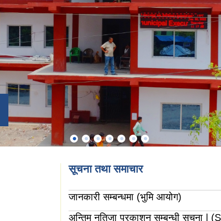
सूचना तथा समाचार
जानकारी सम्बन्धमा (भुमि आयोग)
अन्तिम नतिजा प्रकाशन सम्बन्धी सूचना |