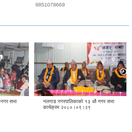
9851078669
 नगर सभा
नलगाड नगरपालिकाको १३ औ नगर सभा
कार्यक्रम २०८०।०९।२९