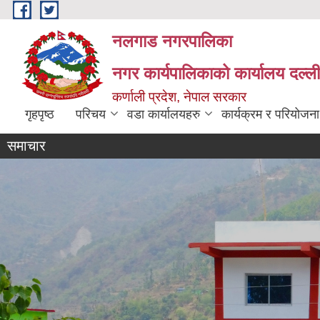
Skip to main content
नलगाड नगरपालिका
नगर कार्यपालिकाको कार्यालय दल्ल
कर्णाली प्रदेश, नेपाल सरकार
गृहपृष्ठ
परिचय
वडा कार्यालयहरु
कार्यक्रम र परियोजना
समाचार