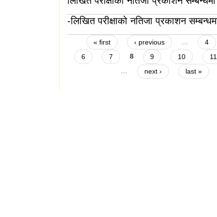
लिखित परीक्षाको नतिजा प्रकाशन सम्बन्धम
-लिखित परीक्षाको नतिजा प्रकाशन सम्बन्धम
Pages
« first
‹ previous
…
4
6
7
8
9
10
11
…
next ›
last »