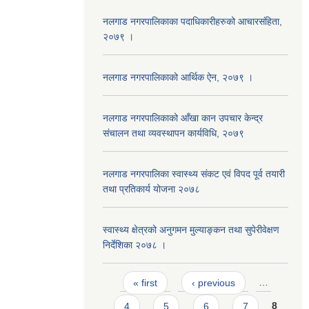
नलगाड नगरपालिकाका पदाधिकारीहरुको आचारसंहिता,
२०७९ ।
नलगाड नगरपालिकाको आर्थिक ऐन, २०७९ ।
नलगाड नगरपालिकाको आँखा कान उपचार केन्द्र
संचालन तथा व्यवस्थापन कार्यविधि, २०७९
नलगाड नगरपालिका स्वास्थ्य संकट एवं विपद पूर्व तयारी
तथा प्रतिकार्य योजना २०७८
स्वास्थ्य क्षेत्रको अनुगमन मुल्याङ्कन तथा सुपेरीवेक्षण
निर्देशिका २०७८ ।
Pages
« first
‹ previous
…
4
5
6
7
8