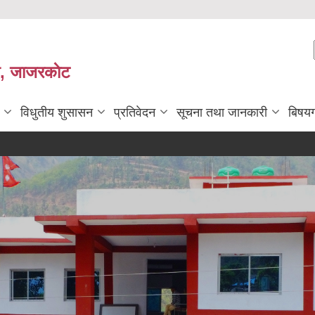
ी, जाजरकाेट
विधुतीय शुसासन
प्रतिवेदन
सूचना तथा जानकारी
बिषय
सहिद तथा 