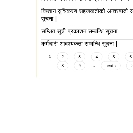
किशान सुचिकरण सहजकर्ताको अन्तरबार्ता सम
सूचना |
सम्क्षित सुची प्रकाशन सम्बन्धि सूचना
कर्मचारी आवश्यकता सम्बन्धि सूचना |
Pages
1
2
3
4
5
6
8
9
…
next ›
l