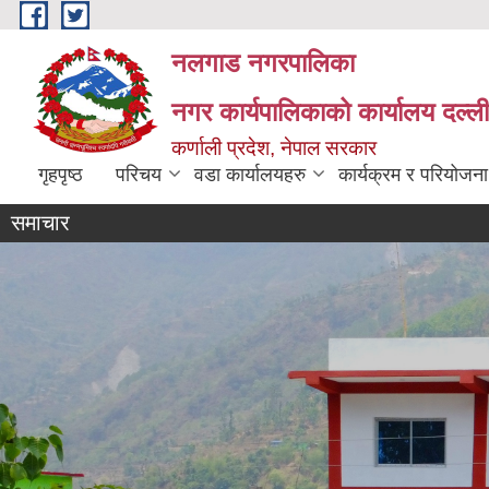
Skip to main content
नलगाड नगरपालिका
नगर कार्यपालिकाको कार्यालय दल्ल
कर्णाली प्रदेश, नेपाल सरकार
गृहपृष्ठ
परिचय
वडा कार्यालयहरु
कार्यक्रम र परियोजना
समाचार