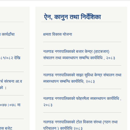
ऐन, कानुन तथा निर्देशिका
कार्यढाँचा
क्षमता विकास योजना
नलगाड नगरपालिकाको बजार केन्द्र (हाटबजार)
०८१/०८२ देखि
संचालन तथा ब्यबस्थापन सम्बन्धि कार्यविधि , २०८३
नलगाड नगरपालिकाको साझा सुविधा केन्द्र संचालन तथा
्च संरचना आ.व
ब्यबस्थापन सम्बन्धि कार्यविधि, २०८३
को ।
नलगाड नगरपालिकाको फोहरमैला ब्यबस्थापन कार्यविधि ,
 २०७७।०७८ मा
२०८३
नलगाड नगरपालिकाको टोल विकास संस्था (गठन तथा
कास बजेट
परिचालन ) कार्यविधि २०८३