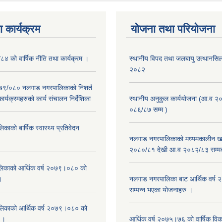
 कार्यक्रम
योजना तथा परियोजना
/८४ को वार्षिक नीति तथा कार्यक्रम ।
स्थानीय विपद तथा जलबायु उत्थानसिल 
२०८२
२०७९/०८० नलगाड नगरपालिकाको निशर्त
कार्यक्रमहरुको कार्य संचालन निर्देशिका
स्थानीय अनुकुल कार्ययोजना (आ.व २
०८६/८७ सम्म )
ाको बार्षिक स्वास्थ्य प्रतिवेदन
नलगाड नगरपालिकाको मध्यमकालीन खर
२०८०/८१ देखी आ.व २०८२/८३ सम्म
िकाको आर्थिक वर्ष २०७९।०८० को
।
नलगाड नगरपालिका बाट आर्थिक वर्ष
सम्पन्न भएका योजनाहरु ।
िकाको आर्थिक वर्ष २०७९।०८० को
न ।
आर्थिक वर्ष २०७५।७६ को वार्षिक वि