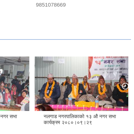
9851078669
 नगर सभा
नलगाड नगरपालिकाको १३ औ नगर सभा
कार्यक्रम २०८०।०९।२९