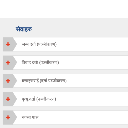
सेवाहरु
जन्म दर्ता (पञ्जीकरण)
विवाह दर्ता (पञ्जीकरण)
बसाइसराई (दर्ता पञ्जीकरण)
मृत्यू दर्ता (पञ्जीकरण)
नक्सा पास