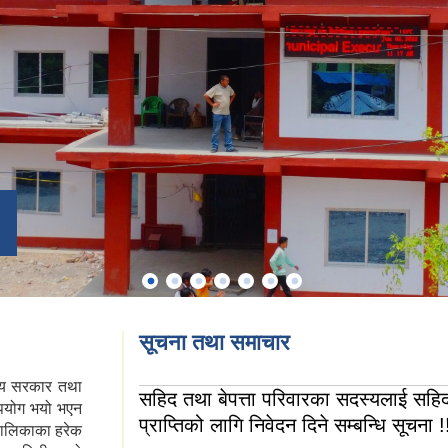
सूचना तथा समाचार
य सरकार तथा
सहिद तथा बेपत्ता परिवारका सदस्यलाई सहिद स
ा उपयोग भयो भएन
प्राप्तिको लागि निवेदन दिने सम्बन्धि सूचना !
पालिकाका हरेक