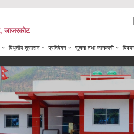
ी, जाजरकाेट
विधुतीय शुसासन
प्रतिवेदन
सूचना तथा जानकारी
बिषय
सहि