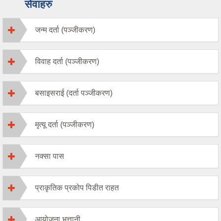
सेवाहरु
जन्म दर्ता (पञ्जीकरण)
विवाह दर्ता (पञ्जीकरण)
बसाइसराई (दर्ता पञ्जीकरण)
मृत्यू दर्ता (पञ्जीकरण)
नक्सा पास
प्राकृतिक प्रकोप पिडीत राहत
आयोजना भूत्तानी