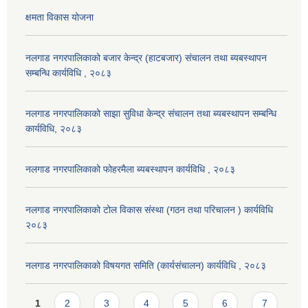
क्षमता विकास योजना
नलगाड नगरपालिकाको बजार केन्द्र (हाटबजार) संचालन तथा ब्यबस्थापन
सम्बन्धि कार्यविधि , २०८३
नलगाड नगरपालिकाको साझा सुविधा केन्द्र संचालन तथा ब्यबस्थापन सम्बन्धि
कार्यविधि, २०८३
नलगाड नगरपालिकाको फोहरमैला ब्यबस्थापन कार्यविधि , २०८३
नलगाड नगरपालिकाको टोल विकास संस्था (गठन तथा परिचालन ) कार्यविधि
२०८३
नलगाड नगरपालिकाको विषयगत समिति (कार्यसंचालन) कार्यविधि , २०८३
Pages
1
2
3
4
5
6
7