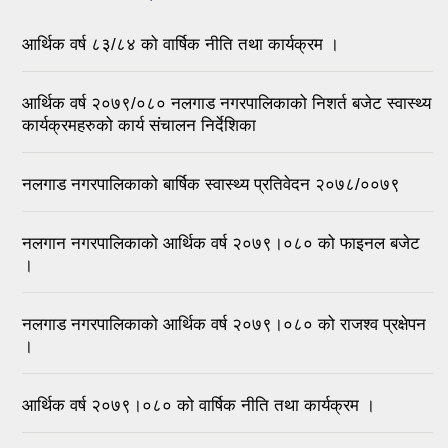
आर्थिक वर्ष ८३/८४ को वार्षिक नीति तथा कार्यक्रम ।
आर्थिक वर्ष २०७९/०८० नलगाड नगरपालिकाको निशर्त बजेट स्वास्थ्य
कार्यक्रमहरुको कार्य संचालन निर्देशिका
नलगाड नगरपालिकाको बार्षिक स्वास्थ्य प्रतिवेदन २०७८/००७९
नलगान नगरपालिकाको आर्थिक वर्ष २०७९।०८० को फाइनल बजेट
।
नलगाड नगरपालिकाको आर्थिक वर्ष २०७९।०८० को राजश्व प्रक्षेपन
।
आर्थिक वर्ष २०७९।०८० को वार्षिक नीति तथा कार्यक्रम ।