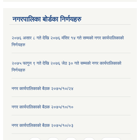
नगरपालिका बोर्डका निर्णयहरु
२०७६ असार ८ गते देखि २०७६ मंसिर १४ गते सम्मको नगर कार्यपालिकाको
निर्णयहरु
२०७५ फागुन ९ गते देखि २०७६ जेठ ३० गते सम्मको नगर कार्यपालिकाको
निर्णयहरु
नगर कार्यपालिकाकाे बैठक २०७५/१०/२४
नगर कार्यपालिकाकाे बैठक २०७५/१०/१०
नगर कार्यपालिकाकाे बैठक २०७५/१०/०३