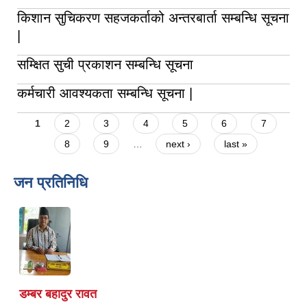
किशान सुचिकरण सहजकर्ताको अन्तरबार्ता सम्बन्धि सूचना
|
सम्क्षित सुची प्रकाशन सम्बन्धि सूचना
कर्मचारी आवश्यकता सम्बन्धि सूचना |
Pages
1
2
3
4
5
6
7
8
9
…
next ›
last »
जन प्रतिनिधि
डम्बर बहादुर रावत