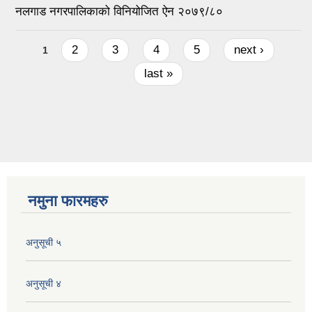
नलगाड नगरपालिकाको विनियोजित ऐन २०७९/८०
Pages
2
3
4
5
next ›
1
last »
नमुना फारमहरु
अनुसूची ५
अनुसूची ४