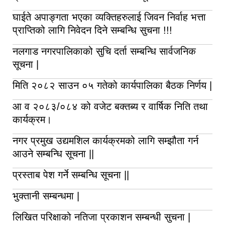
घाईते अपाङ्गता भएका व्यक्तिहरुलाई जिवन निर्वाह भत्ता
प्राप्तिको लागि निवेदन दिने सम्बन्धि सुचना !!!
नलगाड नगरपालिकाको सुचि दर्ता सम्बन्धि सार्वजनिक
सूचना |
मिति २०८२ साउन ०५ गतेको कार्यपालिका बैठक निर्णय |
आ व २०८३/०८४ को वजेट बक्तब्य र वार्षिक निति तथा
कार्यक्रम।
नगर प्रमुख उद्यमशिल कार्यक्रमको लागि सम्झौता गर्न
आउने सम्बन्धि सूचना ||
प्रस्ताब पेश गर्ने सम्बन्धि सूचना ||
भुक्तानी सम्बन्धमा |
लिखित परिक्षाको नतिजा प्रकाशन सम्बन्धी सुचना |