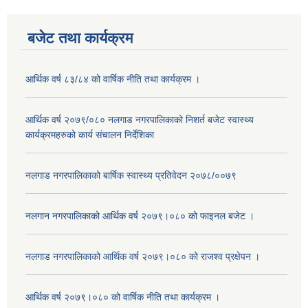
बजेट तथा कार्यक्रम
आर्थिक वर्ष ८३/८४ को वार्षिक नीति तथा कार्यक्रम ।
आर्थिक वर्ष २०७९/०८० नलगाड नगरपालिकाको निशर्त बजेट स्वास्थ्य
कार्यक्रमहरुको कार्य संचालन निर्देशिका
नलगाड नगरपालिकाको बार्षिक स्वास्थ्य प्रतिवेदन २०७८/००७९
नलगान नगरपालिकाको आर्थिक वर्ष २०७९।०८० को फाइनल बजेट ।
नलगाड नगरपालिकाको आर्थिक वर्ष २०७९।०८० को राजश्व प्रक्षेपन ।
आर्थिक वर्ष २०७९।०८० को वार्षिक नीति तथा कार्यक्रम ।