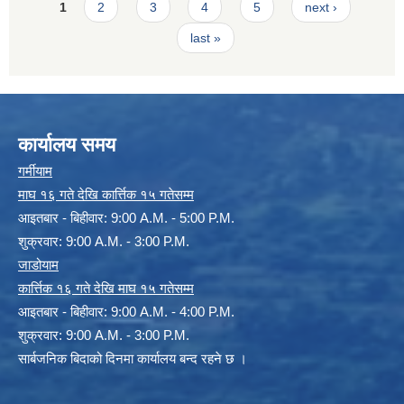
Pages
1
2
3
4
5
next ›
last »
कार्यालय समय
गर्मीयाम
माघ १६ गते देखि कार्त्तिक १५ गतेसम्म
आइतबार - बिहीवार: 9:00 A.M. - 5:00 P.M.
शुक्रवार: 9:00 A.M. - 3:00 P.M.
जाडोयाम
कार्त्तिक १६ गते देखि माघ १५ गतेसम्म
आइतबार - बिहीवार: 9:00 A.M. - 4:00 P.M.
शुक्रवार: 9:00 A.M. - 3:00 P.M.
सार्बजनिक बिदाको दिनमा कार्यालय बन्द रहने छ ।