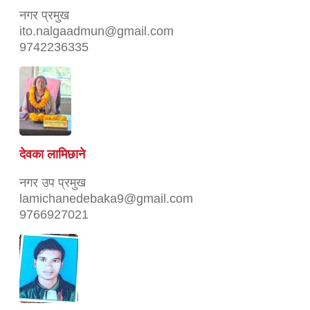
नगर प्रमुख
ito.nalgaadmun@gmail.com
9742236335
देवका लामिछाने
नगर उप प्रमुख
lamichanedebaka9@gmail.com
9766927021