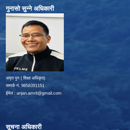
गुनासो सुन्ने अधिकारी
अमृत पुन ( शिक्षा अधिकृत)
सम्पर्क न‌ं. 9858391151
ईमेल :
anjan.amrit@gmail.com
सूचना अधिकारी