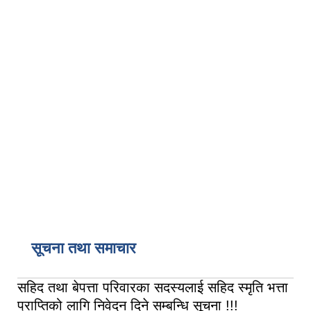
सूचना तथा समाचार
सहिद तथा बेपत्ता परिवारका सदस्यलाई सहिद स्मृति भत्ता
प्राप्तिको लागि निवेदन दिने सम्बन्धि सूचना !!!