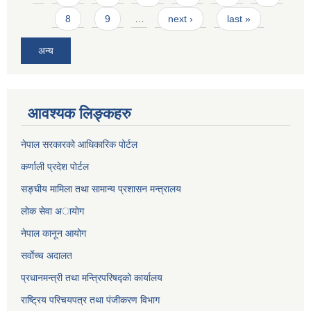
8
9
…
next ›
last »
अन्य
आवश्यक लिङ्कहरु
नेपाल सरकारको आधिकारिक पोर्टल
कर्णाली प्रदेश पोर्टल
सङ्घीय मामिला तथा सामान्य प्रशासन मन्त्रालय
लाेक सेवा अायाेग
नेपाल कानून आयोग
सर्वाेच्च अदालत
प्रधानमन्त्री तथा मन्त्रिपरिषद्को कार्यालय
राष्ट्रिय परिचयपत्र तथा पंजीकरण विभाग