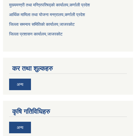
मुख्यमन्त्री तथा मन्त्रिपरिषद्को कार्यालय,कर्णाली प्रदेश
आर्थिक मामिला तथा योजना मन्त्रालय,कर्णाली प्रदेश
जिल्ला समन्वय समितिको कार्यालय,जाजरकाेट
जिल्ला प्रशासन कार्यालय,जाजरकोट
कर तथा शुल्कहरु
अन्य
कृषि गतिविधिहरु
अन्य