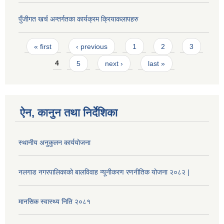
पुँजीगत खर्च अन्तर्गतका कार्यक्रम क्रियाकलापहरु
Pages
« first
‹ previous
1
2
3
4
5
next ›
last »
ऐन, कानुन तथा निर्देशिका
स्थानीय अनुकुलन कार्ययोजना
नलगाड नगरपालिकाको बालविवाह न्यूनीकरण रणनीतिक योजना २०८२ |
मानसिक स्वास्थ्य निति २०८१