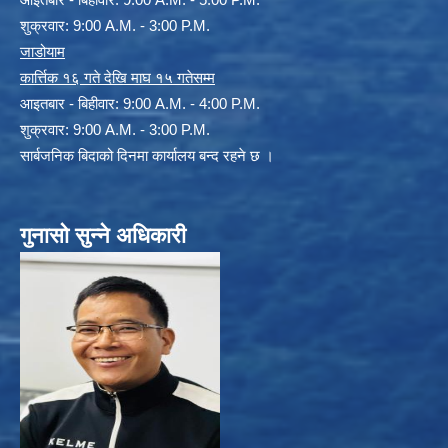
शुक्रवार: 9:00 A.M. - 3:00 P.M.
जाडोयाम
कार्त्तिक १६ गते देखि माघ १५ गतेसम्म
आइतबार - बिहीवार: 9:00 A.M. - 4:00 P.M.
शुक्रवार: 9:00 A.M. - 3:00 P.M.
सार्बजनिक बिदाको दिनमा कार्यालय बन्द रहने छ ।
गुनासो सुन्ने अधिकारी