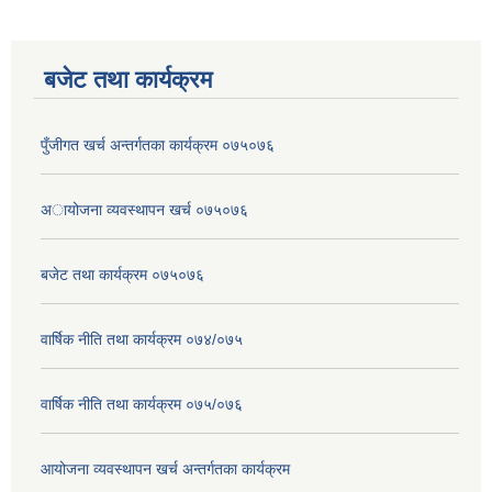
बजेट तथा कार्यक्रम
पुँजीगत खर्च अन्तर्गतका कार्यक्रम ०७५०७६
अायोजना व्यवस्थापन खर्च ०७५०७६
बजेट तथा कार्यक्रम ०७५०७६
वार्षिक नीति तथा कार्यक्रम ०७४/०७५
वार्षिक नीति तथा कार्यक्रम ०७५/०७६
आयोजना व्यवस्थापन खर्च अन्तर्गतका कार्यक्रम