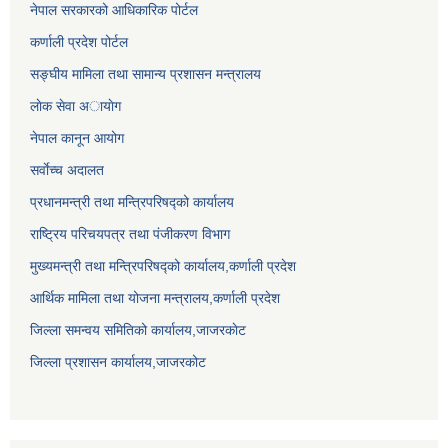
नेपाल सरकारको आधिकारिक पोर्टल
कर्णाली प्रदेश पोर्टल
सङ्घीय मामिला तथा सामान्य प्रशासन मन्त्रालय
लाेक सेवा अायाेग
नेपाल कानून आयोग
सर्वाेच्च अदालत
प्रधानमन्त्री तथा मन्त्रिपरिषद्को कार्यालय
राष्ट्रिय परिचयपत्र तथा पंजीकरण विभाग
मुख्यमन्त्री तथा मन्त्रिपरिषद्को कार्यालय,कर्णाली प्रदेश
आर्थिक मामिला तथा योजना मन्त्रालय,कर्णाली प्रदेश
जिल्ला समन्वय समितिको कार्यालय,जाजरकाेट
जिल्ला प्रशासन कार्यालय,जाजरकोट