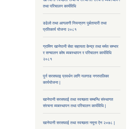
तथा परिचालन कार्यविधि
डढेलो तथा आगलागी नियन्त्रण पुर्बतायारी तथा
प्रतिकार्य योजना २०८१
ग्रामिण खानेपानी सेवा सहायता केन्द्र तथा मर्मत सम्भार
र सन्चालन कोष ब्यबस्थापन र परिचालन कार्यविधि
२०८१
पुर्न सरसफाइ प्रवर्धन लागि नलगाड नगरपालिका
कार्ययोजना |
खानेपानी सरसफाई तथा स्वच्छता सम्बन्धि संस्थागत
संरचना ब्यबस्थापन तथा परिचालन कार्यविधि |
खानेपानी सरसफाई तथा स्वच्छता नमूना ऐन २०७८ |