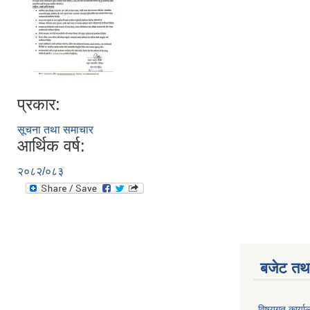
प्रकार:
सूचना तथा समाचार
आर्थिक वर्ष:
२०८२/०८३
बजेट तथा
विषयगत कार्या