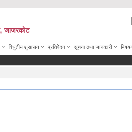
ी, जाजरकाेट
विधुतीय शुसासन
प्रतिवेदन
सूचना तथा जानकारी
बिषय