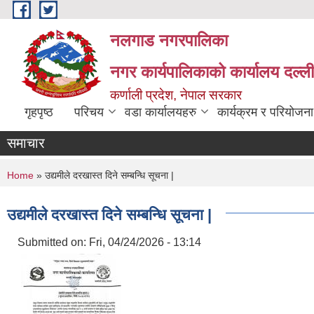
Skip to main content
नलगाड नगरपालिका
नगर कार्यपालिकाको कार्यालय दल्ल
कर्णाली प्रदेश, नेपाल सरकार
गृहपृष्ठ
परिचय
वडा कार्यालयहरु
कार्यक्रम र परियोजना
समाचार
You are here
Home
» उद्यमीले दरखास्त दिने सम्बन्धि सूचना |
उद्यमीले दरखास्त दिने सम्बन्धि सूचना |
Submitted on:
Fri, 04/24/2026 - 13:14