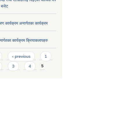
 बजेट
रण कार्यक्रम अन्तर्गतका कार्यक्रम
न्तर्गतका कार्यक्रम क्रियाकलापहरु
‹ previous
1
3
4
5