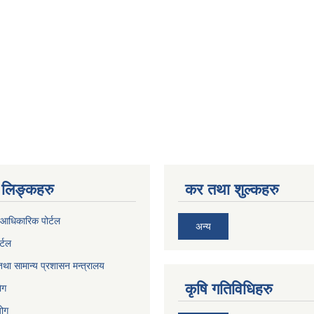
लिङ्कहरु
कर तथा शुल्कहरु
आधिकारिक पोर्टल
अन्य
र्टल
था सामान्य प्रशासन मन्त्रालय
कृषि गतिविधिहरु
ेग
योग