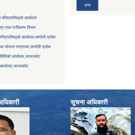
अन्य
ा मन्त्रिपरिषद्को कार्यालय
पत्र तथा पंजीकरण विभाग
मन्त्रिपरिषद्को कार्यालय,कर्णाली प्रदेश
था योजना मन्त्रालय,कर्णाली प्रदेश
समितिको कार्यालय,जाजरकाेट
 कार्यालय,जाजरकोट
े अधिकारी
सूचना अधिकारी