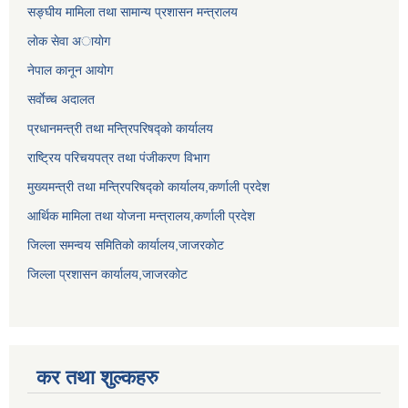
सङ्घीय मामिला तथा सामान्य प्रशासन मन्त्रालय
लाेक सेवा अायाेग
नेपाल कानून आयोग
सर्वाेच्च अदालत
प्रधानमन्त्री तथा मन्त्रिपरिषद्को कार्यालय
राष्ट्रिय परिचयपत्र तथा पंजीकरण विभाग
मुख्यमन्त्री तथा मन्त्रिपरिषद्को कार्यालय,कर्णाली प्रदेश
आर्थिक मामिला तथा योजना मन्त्रालय,कर्णाली प्रदेश
जिल्ला समन्वय समितिको कार्यालय,जाजरकाेट
जिल्ला प्रशासन कार्यालय,जाजरकोट
कर तथा शुल्कहरु