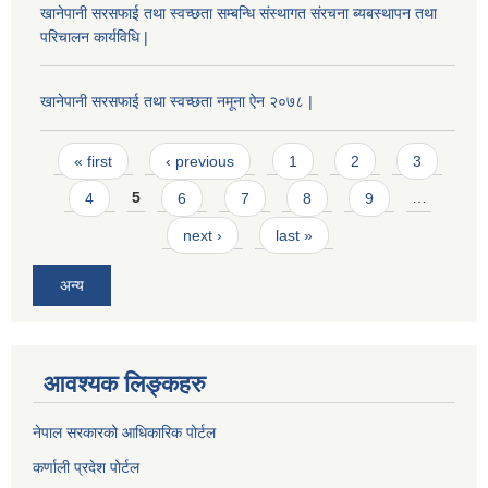
खानेपानी सरसफाई तथा स्वच्छता सम्बन्धि संस्थागत संरचना ब्यबस्थापन तथा
परिचालन कार्यविधि |
खानेपानी सरसफाई तथा स्वच्छता नमूना ऐन २०७८ |
Pages
« first
‹ previous
1
2
3
4
5
6
7
8
9
…
next ›
last »
अन्य
आवश्यक लिङ्कहरु
नेपाल सरकारको आधिकारिक पोर्टल
कर्णाली प्रदेश पोर्टल