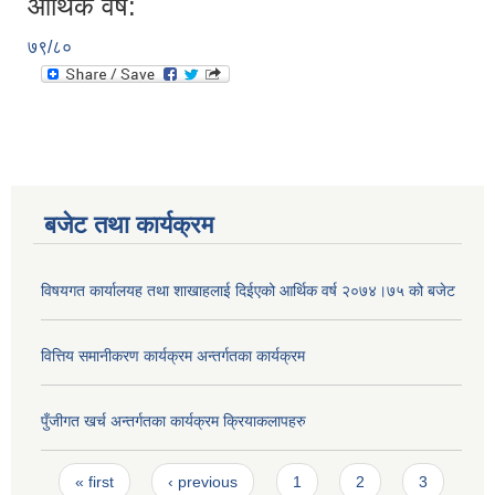
आर्थिक वर्ष:
७९/८०
बजेट तथा कार्यक्रम
विषयगत कार्यालयह तथा शाखाहलाई दिईएको आर्थिक वर्ष २०७४।७५ को बजेट
वित्तिय समानीकरण कार्यक्रम अन्तर्गतका कार्यक्रम
पुँजीगत खर्च अन्तर्गतका कार्यक्रम क्रियाकलापहरु
Pages
« first
‹ previous
1
2
3