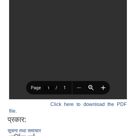
Click here to download the PDF
file.
प्रकार:
सूचना तथा समाचार