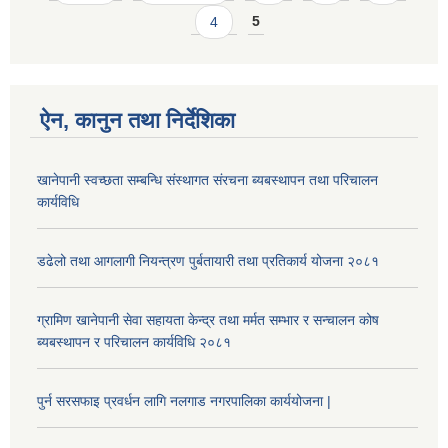
4
5
ऐन, कानुन तथा निर्देशिका
खानेपानी स्वच्छता सम्बन्धि संस्थागत संरचना ब्यबस्थापन तथा परिचालन
कार्यविधि
डढेलो तथा आगलागी नियन्त्रण पुर्बतायारी तथा प्रतिकार्य योजना २०८१
ग्रामिण खानेपानी सेवा सहायता केन्द्र तथा मर्मत सम्भार र सन्चालन कोष
ब्यबस्थापन र परिचालन कार्यविधि २०८१
पुर्न सरसफाइ प्रवर्धन लागि नलगाड नगरपालिका कार्ययोजना |