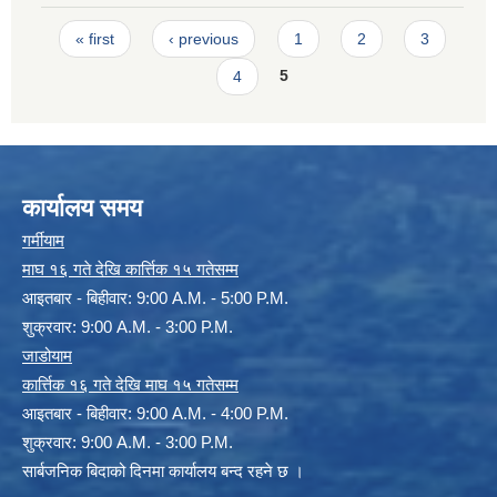
Pages
« first
‹ previous
1
2
3
4
5
कार्यालय समय
गर्मीयाम
माघ १६ गते देखि कार्त्तिक १५ गतेसम्म
आइतबार - बिहीवार: 9:00 A.M. - 5:00 P.M.
शुक्रवार: 9:00 A.M. - 3:00 P.M.
जाडोयाम
कार्त्तिक १६ गते देखि माघ १५ गतेसम्म
आइतबार - बिहीवार: 9:00 A.M. - 4:00 P.M.
शुक्रवार: 9:00 A.M. - 3:00 P.M.
सार्बजनिक बिदाको दिनमा कार्यालय बन्द रहने छ ।