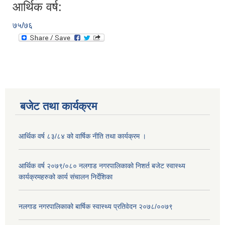
आर्थिक वर्ष:
७५/७६
बजेट तथा कार्यक्रम
आर्थिक वर्ष ८३/८४ को वार्षिक नीति तथा कार्यक्रम ।
आर्थिक वर्ष २०७९/०८० नलगाड नगरपालिकाको निशर्त बजेट स्वास्थ्य
कार्यक्रमहरुको कार्य संचालन निर्देशिका
नलगाड नगरपालिकाको बार्षिक स्वास्थ्य प्रतिवेदन २०७८/००७९