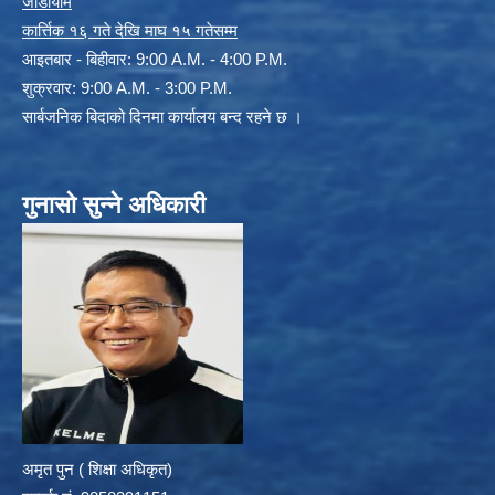
जाडोयाम
कार्त्तिक १६ गते देखि माघ १५ गतेसम्म
आइतबार - बिहीवार: 9:00 A.M. - 4:00 P.M.
शुक्रवार: 9:00 A.M. - 3:00 P.M.
सार्बजनिक बिदाको दिनमा कार्यालय बन्द रहने छ ।
गुनासो सुन्ने अधिकारी
अमृत पुन ( शिक्षा अधिकृत)