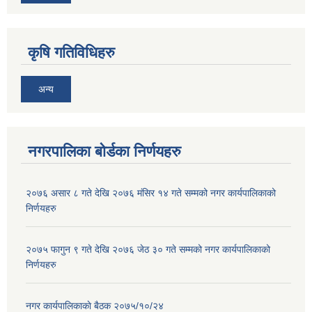
कृषि गतिविधिहरु
अन्य
नगरपालिका बोर्डका निर्णयहरु
२०७६ असार ८ गते देखि २०७६ मंसिर १४ गते सम्मको नगर कार्यपालिकाको
निर्णयहरु
२०७५ फागुन ९ गते देखि २०७६ जेठ ३० गते सम्मको नगर कार्यपालिकाको
निर्णयहरु
नगर कार्यपालिकाकाे बैठक २०७५/१०/२४