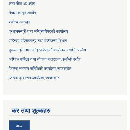
लाेक सेवा अायाेग
नेपाल कानून आयोग
सर्वाेच्च अदालत
प्रधानमन्त्री तथा मन्त्रिपरिषद्को कार्यालय
राष्ट्रिय परिचयपत्र तथा पंजीकरण विभाग
मुख्यमन्त्री तथा मन्त्रिपरिषद्को कार्यालय,कर्णाली प्रदेश
आर्थिक मामिला तथा योजना मन्त्रालय,कर्णाली प्रदेश
जिल्ला समन्वय समितिको कार्यालय,जाजरकाेट
जिल्ला प्रशासन कार्यालय,जाजरकोट
कर तथा शुल्कहरु
अन्य