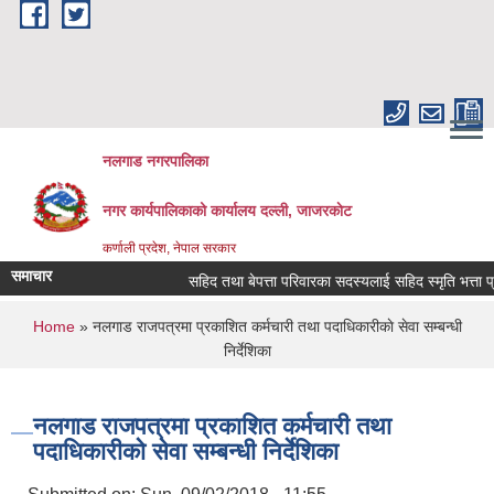
Skip to main content
नलगाड नगरपालिका
नगर कार्यपालिकाको कार्यालय दल्ली, जाजरकाेट
कर्णाली प्रदेश, नेपाल सरकार
समाचार
सहिद तथा बेपत्ता परिवारका सदस्यलाई सहिद स्मृति भत्ता प्राप्ति
You are here
Home
» नलगाड राजपत्रमा प्रकाशित कर्मचारी तथा पदाधिकारीकाे सेवा सम्बन्धी
निर्देशिका
नलगाड राजपत्रमा प्रकाशित कर्मचारी तथा
पदाधिकारीकाे सेवा सम्बन्धी निर्देशिका