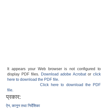
It appears your Web browser is not configured to
display PDF files.
Download adobe Acrobat
or
click
here to download the PDF file.
Click here to download the PDF
file.
प्रकार:
ऐन, कानुन तथा निर्देशिका