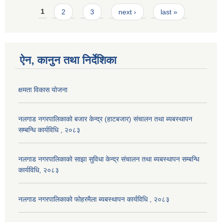
Pages
1
2
3
next ›
last »
ऐन, कानुन तथा निर्देशिका
क्षमता विकास योजना
नलगाड नगरपालिकाको बजार केन्द्र (हाटबजार) संचालन तथा ब्यबस्थापन
सम्बन्धि कार्यविधि , २०८३
नलगाड नगरपालिकाको साझा सुविधा केन्द्र संचालन तथा ब्यबस्थापन सम्बन्धि
कार्यविधि, २०८३
नलगाड नगरपालिकाको फोहरमैला ब्यबस्थापन कार्यविधि , २०८३