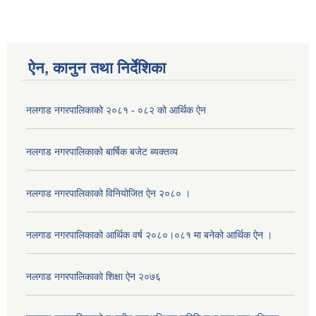
ऐन, कानुन तथा निर्देशिका
नलगाड नगरपालिकाको २०८१ - ०८२ को आर्थिक ऐन
नलगाड नगरपालिकाको बार्षिक बजेट ब्यक्तव्य
नलगाड नगरपालिकाको विनियोजित ऐन २०८० ।
नलगाड नगरपालिकाको आर्थिक वर्ष २०८०।०८१ मा बनेको आर्थिक ऐन ।
नलगाड नगरपालिकाको शिक्षा ऐन २०७६