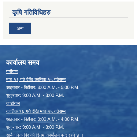
कृषि गतिविधिहरु
अन्य
कार्यालय समय
गर्मीयाम
माघ १६ गते देखि कार्त्तिक १५ गतेसम्म
आइतबार - बिहीवार: 9:00 A.M. - 5:00 P.M.
शुक्रवार: 9:00 A.M. - 3:00 P.M.
जाडोयाम
कार्त्तिक १६ गते देखि माघ १५ गतेसम्म
आइतबार - बिहीवार: 9:00 A.M. - 4:00 P.M.
शुक्रवार: 9:00 A.M. - 3:00 P.M.
सार्बजनिक बिदाको दिनमा कार्यालय बन्द रहने छ ।