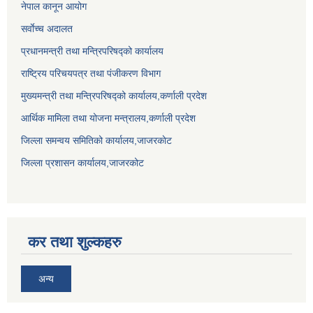
नेपाल कानून आयोग
सर्वाेच्च अदालत
प्रधानमन्त्री तथा मन्त्रिपरिषद्को कार्यालय
राष्ट्रिय परिचयपत्र तथा पंजीकरण विभाग
मुख्यमन्त्री तथा मन्त्रिपरिषद्को कार्यालय,कर्णाली प्रदेश
आर्थिक मामिला तथा योजना मन्त्रालय,कर्णाली प्रदेश
जिल्ला समन्वय समितिको कार्यालय,जाजरकाेट
जिल्ला प्रशासन कार्यालय,जाजरकोट
कर तथा शुल्कहरु
अन्य