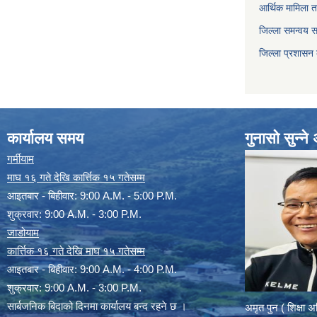
आर्थिक मामिला त
जिल्ला समन्वय 
जिल्ला प्रशासन
कार्यालय समय
गुनासो सुन्न
गर्मीयाम
माघ १६ गते देखि कार्त्तिक १५ गतेसम्म
आइतबार - बिहीवार: 9:00 A.M. - 5:00 P.M.
शुक्रवार: 9:00 A.M. - 3:00 P.M.
जाडोयाम
कार्त्तिक १६ गते देखि माघ १५ गतेसम्म
आइतबार - बिहीवार: 9:00 A.M. - 4:00 P.M.
शुक्रवार: 9:00 A.M. - 3:00 P.M.
सार्बजनिक बिदाको दिनमा कार्यालय बन्द रहने छ ।
अमृत पुन ( शिक्षा 