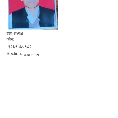
वडा अध्यक्ष
फोन:
९८६१५६०१७२
Section:
वडा नं ११