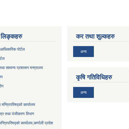
लिङ्कहरु
कर तथा शुल्कहरु
आधिकारिक पोर्टल
अन्य
र्टल
था सामान्य प्रशासन मन्त्रालय
कृषि गतिविधिहरु
ेग
योग
अन्य
ा मन्त्रिपरिषद्को कार्यालय
पत्र तथा पंजीकरण विभाग
मन्त्रिपरिषद्को कार्यालय,कर्णाली प्रदेश