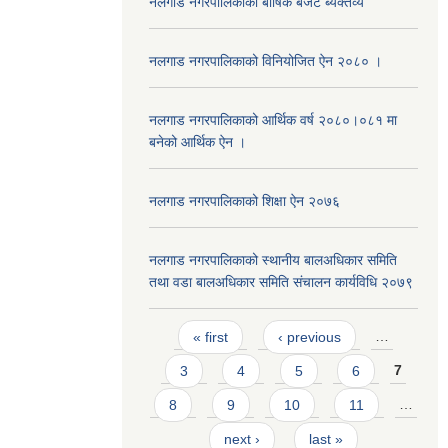
नलगाड नगरपालिकाको बार्षिक बजेट ब्यक्तव्य
नलगाड नगरपालिकाको विनियोजित ऐन २०८० ।
नलगाड नगरपालिकाको आर्थिक वर्ष २०८०।०८१ मा
बनेको आर्थिक ऐन ।
नलगाड नगरपालिकाको शिक्षा ऐन २०७६
नलगाड नगरपालिकाको स्थानीय बालअधिकार समिति
तथा वडा बालअधिकार समिति संचालन कार्यविधि २०७९
Pages
« first
‹ previous
…
3
4
5
6
7
8
9
10
11
…
next ›
last »