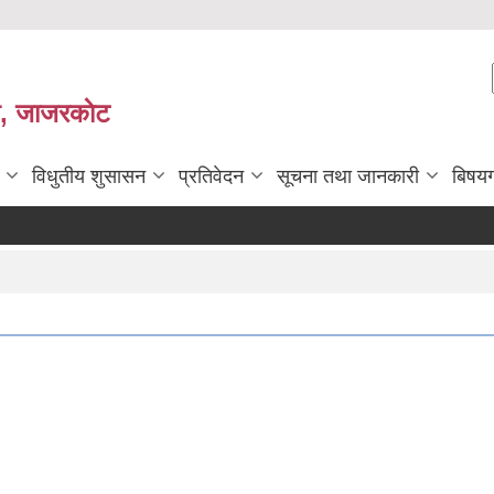
ी, जाजरकाेट
विधुतीय शुसासन
प्रतिवेदन
सूचना तथा जानकारी
बिषय