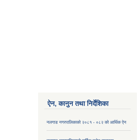
ऐन, कानुन तथा निर्देशिका
नलगाड नगरपालिकाको २०८१ - ०८२ को आर्थिक ऐन