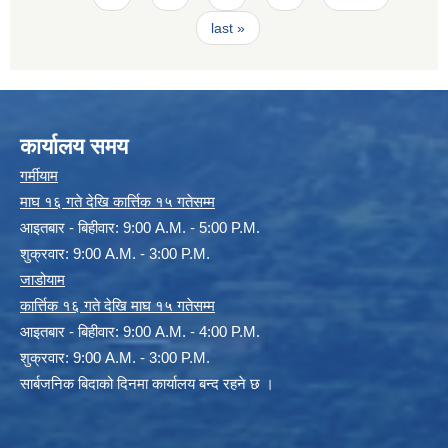
last »
कार्यालय समय
गर्मीयाम
माघ १६ गते देखि कार्त्तिक १५ गतेसम्म
आइतबार - बिहीवार: 9:00 A.M. - 5:00 P.M.
शुक्रवार: 9:00 A.M. - 3:00 P.M.
जाडोयाम
कार्त्तिक १६ गते देखि माघ १५ गतेसम्म
आइतबार - बिहीवार: 9:00 A.M. - 4:00 P.M.
शुक्रवार: 9:00 A.M. - 3:00 P.M.
सार्बजनिक बिदाको दिनमा कार्यालय बन्द रहने छ ।