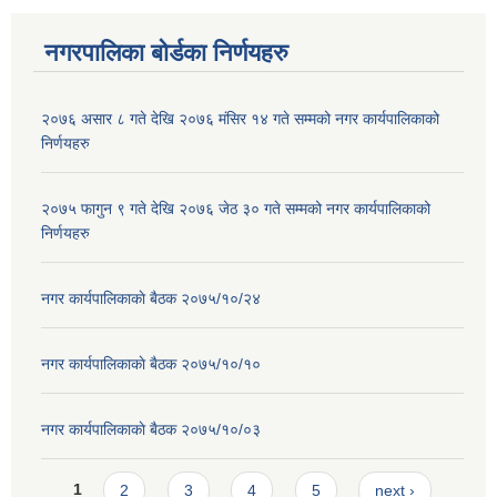
नगरपालिका बोर्डका निर्णयहरु
२०७६ असार ८ गते देखि २०७६ मंसिर १४ गते सम्मको नगर कार्यपालिकाको
निर्णयहरु
२०७५ फागुन ९ गते देखि २०७६ जेठ ३० गते सम्मको नगर कार्यपालिकाको
निर्णयहरु
नगर कार्यपालिकाकाे बैठक २०७५/१०/२४
नगर कार्यपालिकाकाे बैठक २०७५/१०/१०
नगर कार्यपालिकाकाे बैठक २०७५/१०/०३
Pages
1
2
3
4
5
next ›