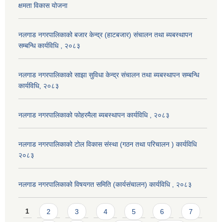
क्षमता विकास योजना
नलगाड नगरपालिकाको बजार केन्द्र (हाटबजार) संचालन तथा ब्यबस्थापन
सम्बन्धि कार्यविधि , २०८३
नलगाड नगरपालिकाको साझा सुविधा केन्द्र संचालन तथा ब्यबस्थापन सम्बन्धि
कार्यविधि, २०८३
नलगाड नगरपालिकाको फोहरमैला ब्यबस्थापन कार्यविधि , २०८३
नलगाड नगरपालिकाको टोल विकास संस्था (गठन तथा परिचालन ) कार्यविधि
२०८३
नलगाड नगरपालिकाको विषयगत समिति (कार्यसंचालन) कार्यविधि , २०८३
Pages
1
2
3
4
5
6
7