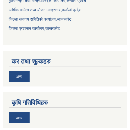
मुख्यमन्त्री तथा मन्त्रिपरिषद्को कार्यालय,कर्णाली प्रदेश
आर्थिक मामिला तथा योजना मन्त्रालय,कर्णाली प्रदेश
जिल्ला समन्वय समितिको कार्यालय,जाजरकाेट
जिल्ला प्रशासन कार्यालय,जाजरकोट
कर तथा शुल्कहरु
अन्य
कृषि गतिविधिहरु
अन्य