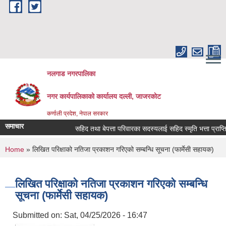
Skip to main content
नलगाड नगरपालिका
नगर कार्यपालिकाको कार्यालय दल्ली, जाजरकाेट
कर्णाली प्रदेश, नेपाल सरकार
समाचार
सहिद तथा बेपत्ता परिवारका सदस्यलाई सहिद स्मृति भत्ता प्राप्तिको लाग
You are here
Home
» लिखित परिक्षाको नतिजा प्रकाशन गरिएको सम्बन्धि सूचना (फार्मेसी सहायक)
लिखित परिक्षाको नतिजा प्रकाशन गरिएको सम्बन्धि
सूचना (फार्मेसी सहायक)
Submitted on:
Sat, 04/25/2026 - 16:47