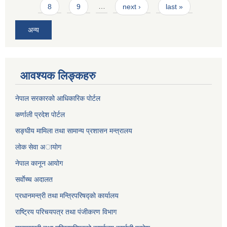
8
9
…
next ›
last »
अन्य
आवश्यक लिङ्कहरु
नेपाल सरकारको आधिकारिक पोर्टल
कर्णाली प्रदेश पोर्टल
सङ्घीय मामिला तथा सामान्य प्रशासन मन्त्रालय
लाेक सेवा अायाेग
नेपाल कानून आयोग
सर्वाेच्च अदालत
प्रधानमन्त्री तथा मन्त्रिपरिषद्को कार्यालय
राष्ट्रिय परिचयपत्र तथा पंजीकरण विभाग