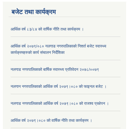
बजेट तथा कार्यक्रम
आर्थिक वर्ष ८३/८४ को वार्षिक नीति तथा कार्यक्रम ।
आर्थिक वर्ष २०७९/०८० नलगाड नगरपालिकाको निशर्त बजेट स्वास्थ्य
कार्यक्रमहरुको कार्य संचालन निर्देशिका
नलगाड नगरपालिकाको बार्षिक स्वास्थ्य प्रतिवेदन २०७८/००७९
नलगान नगरपालिकाको आर्थिक वर्ष २०७९।०८० को फाइनल बजेट ।
नलगाड नगरपालिकाको आर्थिक वर्ष २०७९।०८० को राजश्व प्रक्षेपन ।
आर्थिक वर्ष २०७९।०८० को वार्षिक नीति तथा कार्यक्रम ।