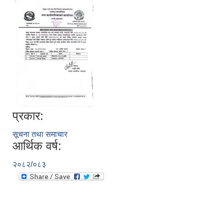
प्रकार:
सूचना तथा समाचार
आर्थिक वर्ष:
२०८२/०८३