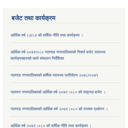
बजेट तथा कार्यक्रम
आर्थिक वर्ष ८३/८४ को वार्षिक नीति तथा कार्यक्रम ।
आर्थिक वर्ष २०७९/०८० नलगाड नगरपालिकाको निशर्त बजेट स्वास्थ्य
कार्यक्रमहरुको कार्य संचालन निर्देशिका
नलगाड नगरपालिकाको बार्षिक स्वास्थ्य प्रतिवेदन २०७८/००७९
नलगान नगरपालिकाको आर्थिक वर्ष २०७९।०८० को फाइनल बजेट ।
नलगाड नगरपालिकाको आर्थिक वर्ष २०७९।०८० को राजश्व प्रक्षेपन ।
आर्थिक वर्ष २०७९।०८० को वार्षिक नीति तथा कार्यक्रम ।