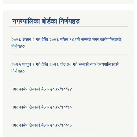
नगरपालिका बोर्डका निर्णयहरु
२०७६ असार ८ गते देखि २०७६ मंसिर १४ गते सम्मको नगर कार्यपालिकाको
निर्णयहरु
२०७५ फागुन ९ गते देखि २०७६ जेठ ३० गते सम्मको नगर कार्यपालिकाको
निर्णयहरु
नगर कार्यपालिकाकाे बैठक २०७५/१०/२४
नगर कार्यपालिकाकाे बैठक २०७५/१०/१०
नगर कार्यपालिकाकाे बैठक २०७५/१०/०३