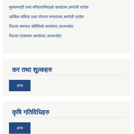
मुख्यमन्त्री तथा मन्त्रिपरिषद्को कार्यालय,कर्णाली प्रदेश
आर्थिक मामिला तथा योजना मन्त्रालय,कर्णाली प्रदेश
जिल्ला समन्वय समितिको कार्यालय,जाजरकाेट
जिल्ला प्रशासन कार्यालय,जाजरकोट
कर तथा शुल्कहरु
अन्य
कृषि गतिविधिहरु
अन्य