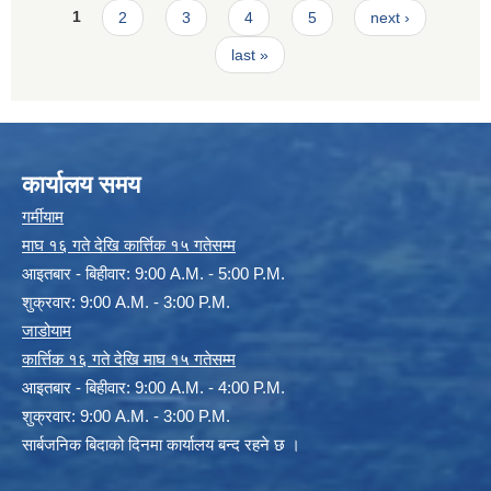
Pages
1
2
3
4
5
next ›
last »
कार्यालय समय
गर्मीयाम
माघ १६ गते देखि कार्त्तिक १५ गतेसम्म
आइतबार - बिहीवार: 9:00 A.M. - 5:00 P.M.
शुक्रवार: 9:00 A.M. - 3:00 P.M.
जाडोयाम
कार्त्तिक १६ गते देखि माघ १५ गतेसम्म
आइतबार - बिहीवार: 9:00 A.M. - 4:00 P.M.
शुक्रवार: 9:00 A.M. - 3:00 P.M.
सार्बजनिक बिदाको दिनमा कार्यालय बन्द रहने छ ।