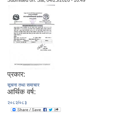
Submitted on:
Sat, 04/25/2026 - 16:49
प्रकार:
सूचना तथा समाचार
आर्थिक वर्ष:
२०८२/०८३