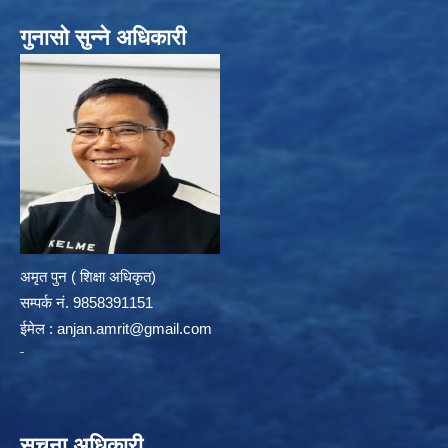
गुनासो सुन्ने अधिकारी
अमृत पुन ( शिक्षा अधिकृत)
सम्पर्क न‌ं. 9858391151
ईमेल :
anjan.amrit@gmail.com
सूचना अधिकारी