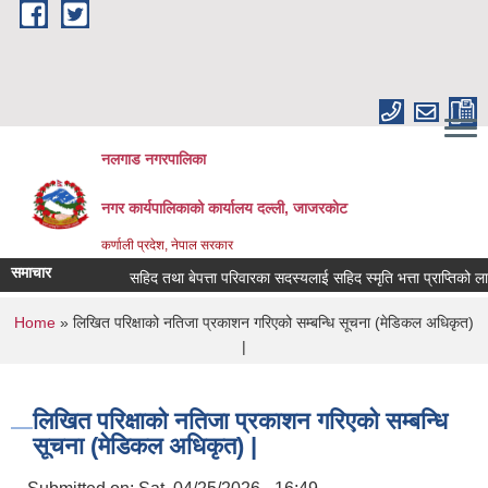
Skip to main content
नलगाड नगरपालिका
नगर कार्यपालिकाको कार्यालय दल्ली, जाजरकाेट
कर्णाली प्रदेश, नेपाल सरकार
समाचार
सहिद तथा बेपत्ता परिवारका सदस्यलाई सहिद स्मृति भत्ता प्राप्तिको लागि निवे
You are here
Home
» लिखित परिक्षाको नतिजा प्रकाशन गरिएको सम्बन्धि सूचना (मेडिकल अधिकृत)
|
लिखित परिक्षाको नतिजा प्रकाशन गरिएको सम्बन्धि
सूचना (मेडिकल अधिकृत) |