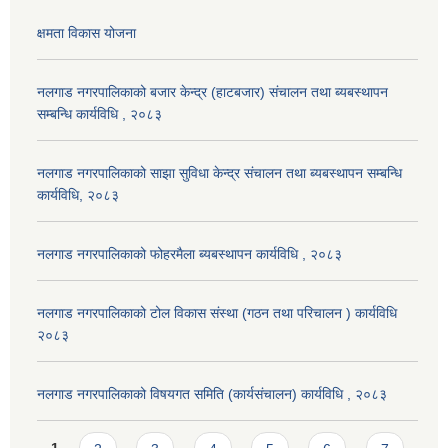
क्षमता विकास योजना
नलगाड नगरपालिकाको बजार केन्द्र (हाटबजार) संचालन तथा ब्यबस्थापन
सम्बन्धि कार्यविधि , २०८३
नलगाड नगरपालिकाको साझा सुविधा केन्द्र संचालन तथा ब्यबस्थापन सम्बन्धि
कार्यविधि, २०८३
नलगाड नगरपालिकाको फोहरमैला ब्यबस्थापन कार्यविधि , २०८३
नलगाड नगरपालिकाको टोल विकास संस्था (गठन तथा परिचालन ) कार्यविधि
२०८३
नलगाड नगरपालिकाको विषयगत समिति (कार्यसंचालन) कार्यविधि , २०८३