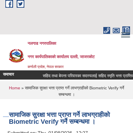
Skip to main content
नलगाड नगरपालिका
नगर कार्यपालिकाको कार्यालय दल्ली, जाजरकाेट
कर्णाली प्रदेश, नेपाल सरकार
समाचार
सहिद तथा बेपत्ता परिवारका सदस्यलाई सहिद स्मृति भत्ता प्राप्तिको लागि
You are here
Home
» सामाजिक सुरक्षा भत्ता प्राप्त गर्ने लाभग्राहीको Biometric Verify गर्ने
सम्बन्धमा ।
सामाजिक सुरक्षा भत्ता प्राप्त गर्ने लाभग्राहीको
Biometric Verify गर्ने सम्बन्धमा ।