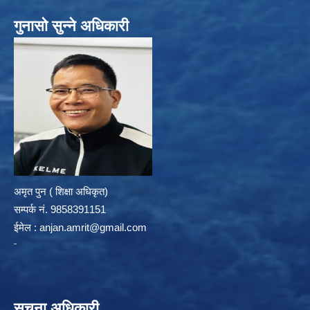
गुनासो सुन्ने अधिकारी
अमृत पुन ( शिक्षा अधिकृत)
सम्पर्क न‌ं. 9858391151
ईमेल :
anjan.amrit@gmail.com
सूचना अधिकारी