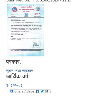
Submitted on:
Thu, 01/08/2026 - 12:27
प्रकार:
सूचना तथा समाचार
आर्थिक वर्ष:
२०८२/०८३