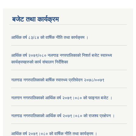
बजेट तथा कार्यक्रम
आर्थिक वर्ष ८३/८४ को वार्षिक नीति तथा कार्यक्रम ।
आर्थिक वर्ष २०७९/०८० नलगाड नगरपालिकाको निशर्त बजेट स्वास्थ्य
कार्यक्रमहरुको कार्य संचालन निर्देशिका
नलगाड नगरपालिकाको बार्षिक स्वास्थ्य प्रतिवेदन २०७८/००७९
नलगान नगरपालिकाको आर्थिक वर्ष २०७९।०८० को फाइनल बजेट ।
नलगाड नगरपालिकाको आर्थिक वर्ष २०७९।०८० को राजश्व प्रक्षेपन ।
आर्थिक वर्ष २०७९।०८० को वार्षिक नीति तथा कार्यक्रम ।