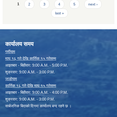
Pages
1
2
3
4
5
next ›
last »
कार्यालय समय
गर्मीयाम
माघ १६ गते देखि कार्त्तिक १५ गतेसम्म
आइतबार - बिहीवार: 9:00 A.M. - 5:00 P.M.
शुक्रवार: 9:00 A.M. - 3:00 P.M.
जाडोयाम
कार्त्तिक १६ गते देखि माघ १५ गतेसम्म
आइतबार - बिहीवार: 9:00 A.M. - 4:00 P.M.
शुक्रवार: 9:00 A.M. - 3:00 P.M.
सार्बजनिक बिदाको दिनमा कार्यालय बन्द रहने छ ।