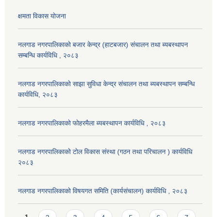
क्षमता विकास योजना
नलगाड नगरपालिकाको बजार केन्द्र (हाटबजार) संचालन तथा ब्यबस्थापन
सम्बन्धि कार्यविधि , २०८३
नलगाड नगरपालिकाको साझा सुविधा केन्द्र संचालन तथा ब्यबस्थापन सम्बन्धि
कार्यविधि, २०८३
नलगाड नगरपालिकाको फोहरमैला ब्यबस्थापन कार्यविधि , २०८३
नलगाड नगरपालिकाको टोल विकास संस्था (गठन तथा परिचालन ) कार्यविधि
२०८३
नलगाड नगरपालिकाको विषयगत समिति (कार्यसंचालन) कार्यविधि , २०८३