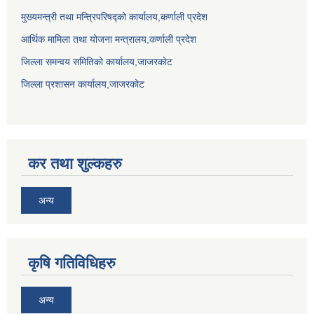
मुख्यमन्त्री तथा मन्त्रिपरिषद्को कार्यालय,कर्णाली प्रदेश
आर्थिक मामिला तथा योजना मन्त्रालय,कर्णाली प्रदेश
जिल्ला समन्वय समितिको कार्यालय,जाजरकाेट
जिल्ला प्रशासन कार्यालय,जाजरकोट
कर तथा शुल्कहरु
अन्य
कृषि गतिविधिहरु
अन्य