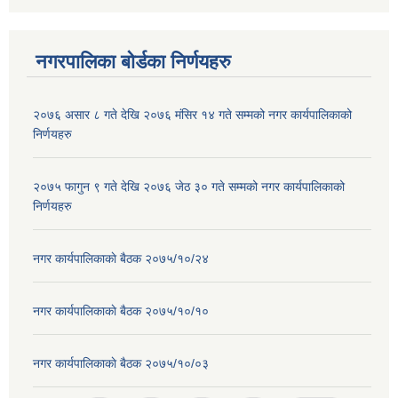
नगरपालिका बोर्डका निर्णयहरु
२०७६ असार ८ गते देखि २०७६ मंसिर १४ गते सम्मको नगर कार्यपालिकाको
निर्णयहरु
२०७५ फागुन ९ गते देखि २०७६ जेठ ३० गते सम्मको नगर कार्यपालिकाको
निर्णयहरु
नगर कार्यपालिकाकाे बैठक २०७५/१०/२४
नगर कार्यपालिकाकाे बैठक २०७५/१०/१०
नगर कार्यपालिकाकाे बैठक २०७५/१०/०३