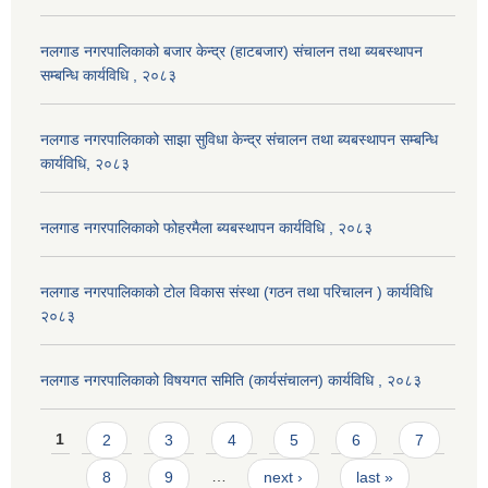
नलगाड नगरपालिकाको बजार केन्द्र (हाटबजार) संचालन तथा ब्यबस्थापन
सम्बन्धि कार्यविधि , २०८३
नलगाड नगरपालिकाको साझा सुविधा केन्द्र संचालन तथा ब्यबस्थापन सम्बन्धि
कार्यविधि, २०८३
नलगाड नगरपालिकाको फोहरमैला ब्यबस्थापन कार्यविधि , २०८३
नलगाड नगरपालिकाको टोल विकास संस्था (गठन तथा परिचालन ) कार्यविधि
२०८३
नलगाड नगरपालिकाको विषयगत समिति (कार्यसंचालन) कार्यविधि , २०८३
Pages
1
2
3
4
5
6
7
8
9
…
next ›
last »