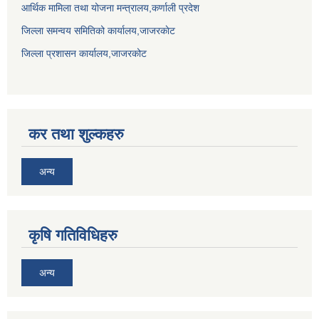
आर्थिक मामिला तथा योजना मन्त्रालय,कर्णाली प्रदेश
जिल्ला समन्वय समितिको कार्यालय,जाजरकाेट
जिल्ला प्रशासन कार्यालय,जाजरकोट
कर तथा शुल्कहरु
अन्य
कृषि गतिविधिहरु
अन्य