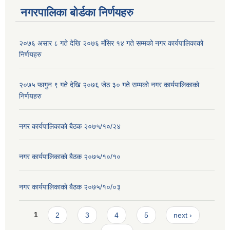
नगरपालिका बोर्डका निर्णयहरु
२०७६ असार ८ गते देखि २०७६ मंसिर १४ गते सम्मको नगर कार्यपालिकाको
निर्णयहरु
२०७५ फागुन ९ गते देखि २०७६ जेठ ३० गते सम्मको नगर कार्यपालिकाको
निर्णयहरु
नगर कार्यपालिकाकाे बैठक २०७५/१०/२४
नगर कार्यपालिकाकाे बैठक २०७५/१०/१०
नगर कार्यपालिकाकाे बैठक २०७५/१०/०३
Pages
1
2
3
4
5
next ›