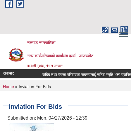
Skip to main content
नलगाड नगरपालिका
नगर कार्यपालिकाको कार्यालय दल्ली, जाजरकाेट
कर्णाली प्रदेश, नेपाल सरकार
समाचार
सहिद तथा बेपत्ता परिवारका सदस्यलाई सहिद स्मृति भत्ता प्राप्तिको लागि
You are here
Home
» Inviation For Bids
Inviation For Bids
Submitted on:
Mon, 04/27/2026 - 12:39