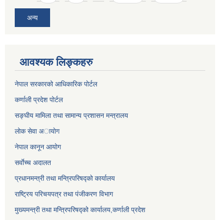
अन्य
आवश्यक लिङ्कहरु
नेपाल सरकारको आधिकारिक पोर्टल
कर्णाली प्रदेश पोर्टल
सङ्घीय मामिला तथा सामान्य प्रशासन मन्त्रालय
लाेक सेवा अायाेग
नेपाल कानून आयोग
सर्वाेच्च अदालत
प्रधानमन्त्री तथा मन्त्रिपरिषद्को कार्यालय
राष्ट्रिय परिचयपत्र तथा पंजीकरण विभाग
मुख्यमन्त्री तथा मन्त्रिपरिषद्को कार्यालय,कर्णाली प्रदेश