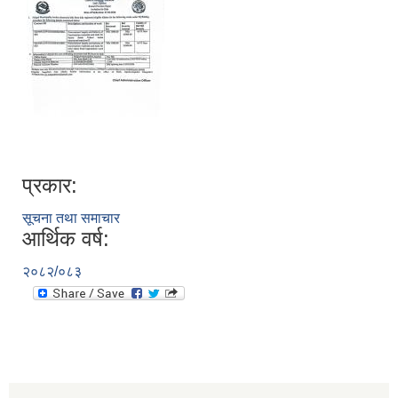
प्रकार:
सूचना तथा समाचार
आर्थिक वर्ष:
२०८२/०८३