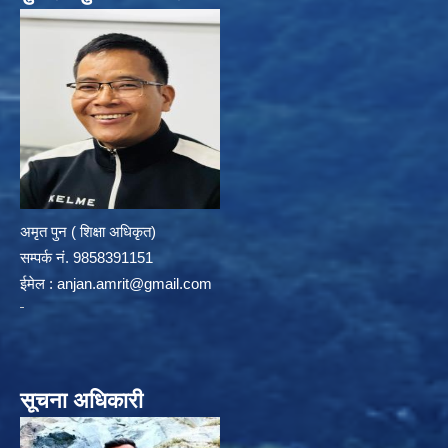
अमृत पुन ( शिक्षा अधिकृत)
सम्पर्क न‌ं. 9858391151
ईमेल :
anjan.amrit@gmail.com
सूचना अधिकारी