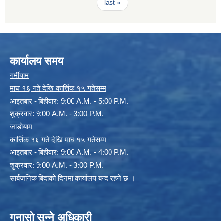
last »
कार्यालय समय
गर्मीयाम
माघ १६ गते देखि कार्त्तिक १५ गतेसम्म
आइतबार - बिहीवार: 9:00 A.M. - 5:00 P.M.
शुक्रवार: 9:00 A.M. - 3:00 P.M.
जाडोयाम
कार्त्तिक १६ गते देखि माघ १५ गतेसम्म
आइतबार - बिहीवार: 9:00 A.M. - 4:00 P.M.
शुक्रवार: 9:00 A.M. - 3:00 P.M.
सार्बजनिक बिदाको दिनमा कार्यालय बन्द रहने छ ।
गुनासो सुन्ने अधिकारी