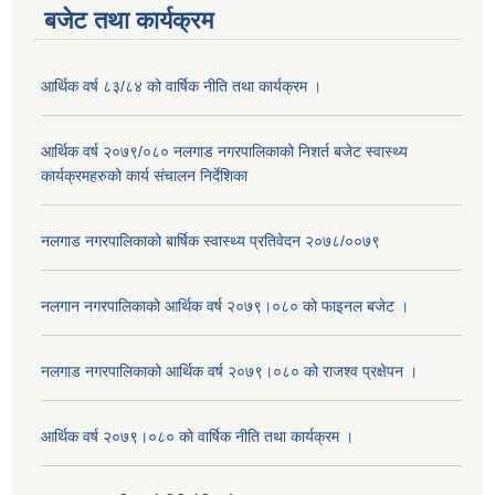
बजेट तथा कार्यक्रम
आर्थिक वर्ष ८३/८४ को वार्षिक नीति तथा कार्यक्रम ।
आर्थिक वर्ष २०७९/०८० नलगाड नगरपालिकाको निशर्त बजेट स्वास्थ्य
कार्यक्रमहरुको कार्य संचालन निर्देशिका
नलगाड नगरपालिकाको बार्षिक स्वास्थ्य प्रतिवेदन २०७८/००७९
नलगान नगरपालिकाको आर्थिक वर्ष २०७९।०८० को फाइनल बजेट ।
नलगाड नगरपालिकाको आर्थिक वर्ष २०७९।०८० को राजश्व प्रक्षेपन ।
आर्थिक वर्ष २०७९।०८० को वार्षिक नीति तथा कार्यक्रम ।