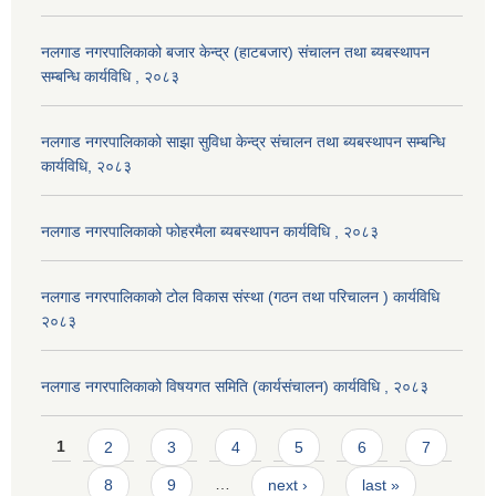
नलगाड नगरपालिकाको बजार केन्द्र (हाटबजार) संचालन तथा ब्यबस्थापन
सम्बन्धि कार्यविधि , २०८३
नलगाड नगरपालिकाको साझा सुविधा केन्द्र संचालन तथा ब्यबस्थापन सम्बन्धि
कार्यविधि, २०८३
नलगाड नगरपालिकाको फोहरमैला ब्यबस्थापन कार्यविधि , २०८३
नलगाड नगरपालिकाको टोल विकास संस्था (गठन तथा परिचालन ) कार्यविधि
२०८३
नलगाड नगरपालिकाको विषयगत समिति (कार्यसंचालन) कार्यविधि , २०८३
Pages
1
2
3
4
5
6
7
8
9
…
next ›
last »