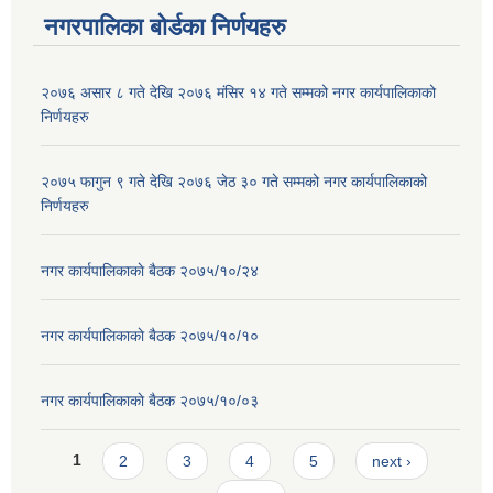
नगरपालिका बोर्डका निर्णयहरु
२०७६ असार ८ गते देखि २०७६ मंसिर १४ गते सम्मको नगर कार्यपालिकाको
निर्णयहरु
२०७५ फागुन ९ गते देखि २०७६ जेठ ३० गते सम्मको नगर कार्यपालिकाको
निर्णयहरु
नगर कार्यपालिकाकाे बैठक २०७५/१०/२४
नगर कार्यपालिकाकाे बैठक २०७५/१०/१०
नगर कार्यपालिकाकाे बैठक २०७५/१०/०३
Pages
1
2
3
4
5
next ›