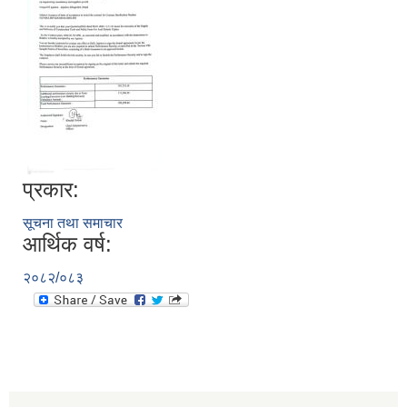
प्रकार:
सूचना तथा समाचार
आर्थिक वर्ष:
२०८२/०८३