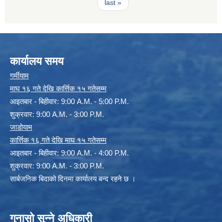
last »
कार्यालय समय
गर्मीयाम
माघ १६ गते देखि कार्त्तिक १५ गतेसम्म
आइतबार - बिहीवार: 9:00 A.M. - 5:00 P.M.
शुक्रवार: 9:00 A.M. - 3:00 P.M.
जाडोयाम
कार्त्तिक १६ गते देखि माघ १५ गतेसम्म
आइतबार - बिहीवार: 9:00 A.M. - 4:00 P.M.
शुक्रवार: 9:00 A.M. - 3:00 P.M.
सार्बजनिक बिदाको दिनमा कार्यालय बन्द रहने छ ।
गुनासो सुन्ने अधिकारी