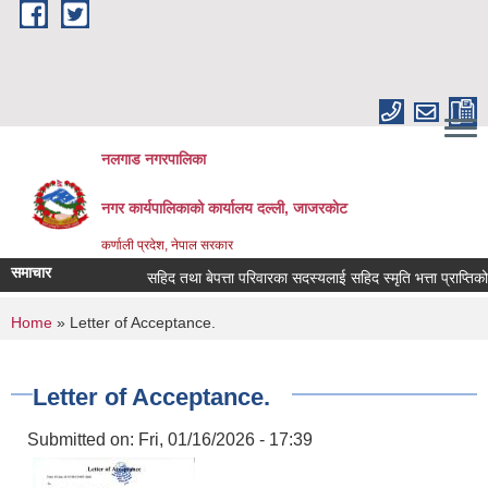
Skip to main content
नलगाड नगरपालिका
नगर कार्यपालिकाको कार्यालय दल्ली, जाजरकाेट
कर्णाली प्रदेश, नेपाल सरकार
समाचार
सहिद तथा बेपत्ता परिवारका सदस्यलाई सहिद स्मृति भत्ता प्राप्तिको लागि न
You are here
Home
» Letter of Acceptance.
Letter of Acceptance.
Submitted on:
Fri, 01/16/2026 - 17:39