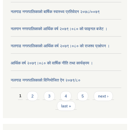
नलगाड नगरपालिकाको बार्षिक स्वास्थ्य प्रतिवेदन २०७८/००७९
नलगान नगरपालिकाको आर्थिक वर्ष २०७९।०८० को फाइनल बजेट ।
नलगाड नगरपालिकाको आर्थिक वर्ष २०७९।०८० को राजश्व प्रक्षेपन ।
आर्थिक वर्ष २०७९।०८० को वार्षिक नीति तथा कार्यक्रम ।
नलगाड नगरपालिकाको विनियोजित ऐन २०७९/८०
Pages
1
2
3
4
5
next ›
last »