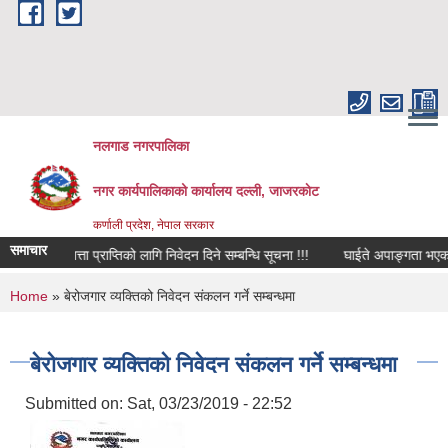
Skip to main content
नलगाड नगरपालिका
नगर कार्यपालिकाको कार्यालय दल्ली, जाजरकाेट
कर्णाली प्रदेश, नेपाल सरकार
समाचार
मृति भत्ता प्राप्तिको लागि निवेदन दिने सम्बन्धि सूचना !!!
घाईते अपाङ्गता भएका व्यक्ति
You are here
Home
» बेरोजगार व्यक्तिको निवेदन संकलन गर्ने सम्बन्धमा
बेरोजगार व्यक्तिको निवेदन संकलन गर्ने सम्बन्धमा
Submitted on:
Sat, 03/23/2019 - 22:52