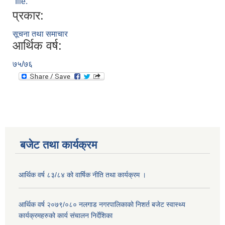
file.
प्रकार:
सूचना तथा समाचार
आर्थिक वर्ष:
७५/७६
बजेट तथा कार्यक्रम
आर्थिक वर्ष ८३/८४ को वार्षिक नीति तथा कार्यक्रम ।
आर्थिक वर्ष २०७९/०८० नलगाड नगरपालिकाको निशर्त बजेट स्वास्थ्य
कार्यक्रमहरुको कार्य संचालन निर्देशिका