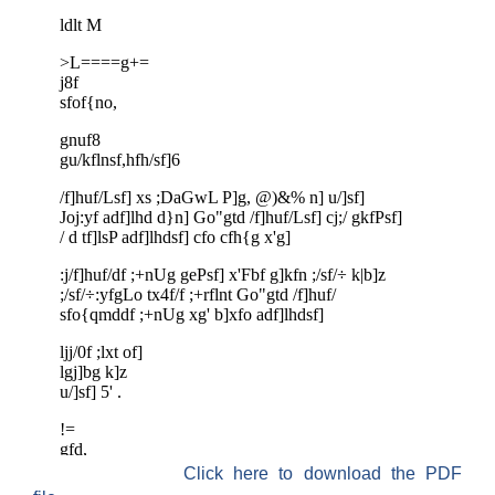
Click here to download the PDF