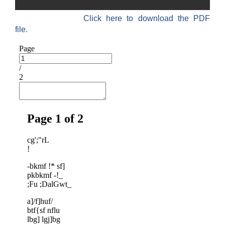
Click here to download the PDF
file.