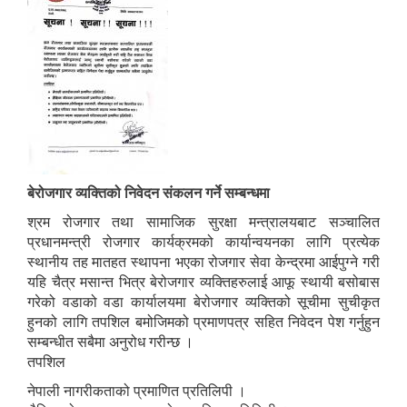
बेरोजगार व्यक्तिको निवेदन संकलन गर्ने सम्बन्धमा
श्रम रोजगार तथा सामाजिक सुरक्षा मन्त्रालयबाट सञ्चालित
प्रधानमन्त्री रोजगार कार्यक्रमको कार्यान्वयनका लागि प्रत्येक
स्थानीय तह मातहत स्थापना भएका रोजगार सेवा केन्द्रमा आईपुग्ने गरी
यहि चैत्र मसान्त भित्र बेरोजगार व्यक्तिहरुलाई आफू स्थायी बसोबास
गरेको वडाको वडा कार्यालयमा बेरोजगार व्यक्तिको सूचीमा सुचीकृत
हुनको लागि तपशिल बमोजिमको प्रमाणपत्र सहित निवेदन पेश गर्नुहुन
सम्बन्धीत सबैमा अनुरोध गरीन्छ ।
तपशिल
नेपाली नागरीकताको प्रमाणित प्रतिलिपी ।