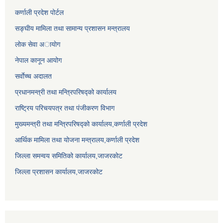
कर्णाली प्रदेश पोर्टल
सङ्घीय मामिला तथा सामान्य प्रशासन मन्त्रालय
लाेक सेवा अायाेग
नेपाल कानून आयोग
सर्वाेच्च अदालत
प्रधानमन्त्री तथा मन्त्रिपरिषद्को कार्यालय
राष्ट्रिय परिचयपत्र तथा पंजीकरण विभाग
मुख्यमन्त्री तथा मन्त्रिपरिषद्को कार्यालय,कर्णाली प्रदेश
आर्थिक मामिला तथा योजना मन्त्रालय,कर्णाली प्रदेश
जिल्ला समन्वय समितिको कार्यालय,जाजरकाेट
जिल्ला प्रशासन कार्यालय,जाजरकोट