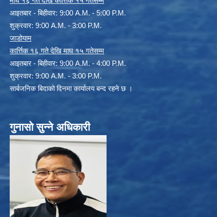
माघ १६ गते देखि कार्त्तिक १५ गतेसम्म
आइतबार - बिहीवार: 9:00 A.M. - 5:00 P.M.
शुक्रवार: 9:00 A.M. - 3:00 P.M.
जाडोयाम
कार्त्तिक १६ गते देखि माघ १५ गतेसम्म
आइतबार - बिहीवार: 9:00 A.M. - 4:00 P.M.
शुक्रवार: 9:00 A.M. - 3:00 P.M.
सार्बजनिक बिदाको दिनमा कार्यालय बन्द रहने छ ।
गुनासो सुन्ने अधिकारी