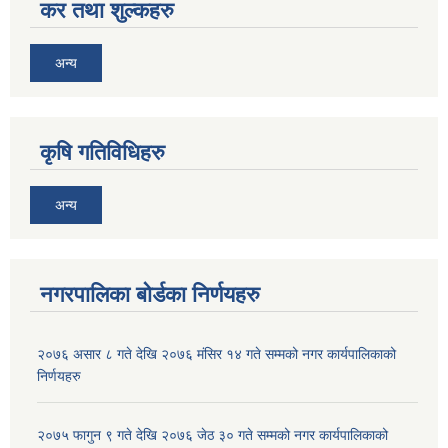
कर तथा शुल्कहरु
अन्य
कृषि गतिविधिहरु
अन्य
नगरपालिका बोर्डका निर्णयहरु
२०७६ असार ८ गते देखि २०७६ मंसिर १४ गते सम्मको नगर कार्यपालिकाको
निर्णयहरु
२०७५ फागुन ९ गते देखि २०७६ जेठ ३० गते सम्मको नगर कार्यपालिकाको