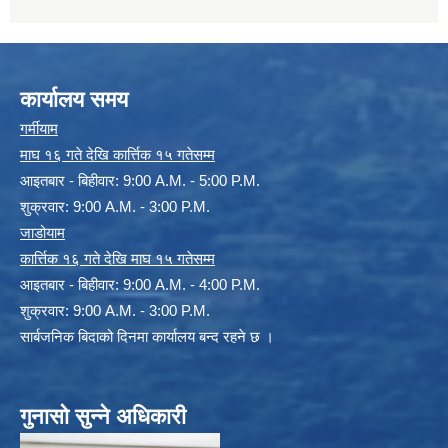
कार्यालय समय
गर्मीयाम
माघ १६ गते देखि कार्त्तिक १५ गतेसम्म
आइतबार - बिहीवार: 9:00 A.M. - 5:00 P.M.
शुक्रवार: 9:00 A.M. - 3:00 P.M.
जाडोयाम
कार्त्तिक १६ गते देखि माघ १५ गतेसम्म
आइतबार - बिहीवार: 9:00 A.M. - 4:00 P.M.
शुक्रवार: 9:00 A.M. - 3:00 P.M.
सार्बजनिक बिदाको दिनमा कार्यालय बन्द रहने छ ।
गुनासो सुन्ने अधिकारी