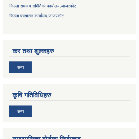
जिल्ला समन्वय समितिको कार्यालय,जाजरकाेट
जिल्ला प्रशासन कार्यालय,जाजरकोट
कर तथा शुल्कहरु
अन्य
कृषि गतिविधिहरु
अन्य