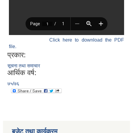
Click here to download the PDF
file.
प्रकार:
सूचना तथा समाचार
आर्थिक वर्ष:
७५/७६
बजेट तथा कार्यक्रम