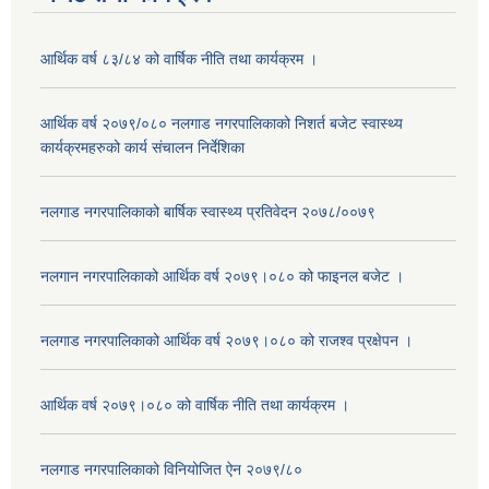
आर्थिक वर्ष ८३/८४ को वार्षिक नीति तथा कार्यक्रम ।
आर्थिक वर्ष २०७९/०८० नलगाड नगरपालिकाको निशर्त बजेट स्वास्थ्य
कार्यक्रमहरुको कार्य संचालन निर्देशिका
नलगाड नगरपालिकाको बार्षिक स्वास्थ्य प्रतिवेदन २०७८/००७९
नलगान नगरपालिकाको आर्थिक वर्ष २०७९।०८० को फाइनल बजेट ।
नलगाड नगरपालिकाको आर्थिक वर्ष २०७९।०८० को राजश्व प्रक्षेपन ।
आर्थिक वर्ष २०७९।०८० को वार्षिक नीति तथा कार्यक्रम ।
नलगाड नगरपालिकाको विनियोजित ऐन २०७९/८०