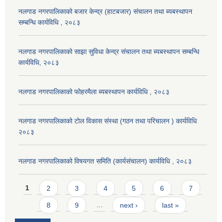
नलगाड नगरपालिकाको बजार केन्द्र (हाटबजार) संचालन तथा ब्यबस्थापन
सम्बन्धि कार्यविधि , २०८३
नलगाड नगरपालिकाको साझा सुविधा केन्द्र संचालन तथा ब्यबस्थापन सम्बन्धि
कार्यविधि, २०८३
नलगाड नगरपालिकाको फोहरमैला ब्यबस्थापन कार्यविधि , २०८३
नलगाड नगरपालिकाको टोल विकास संस्था (गठन तथा परिचालन ) कार्यविधि
२०८३
नलगाड नगरपालिकाको विषयगत समिति (कार्यसंचालन) कार्यविधि , २०८३
Pages
1
2
3
4
5
6
7
8
9
…
next ›
last »