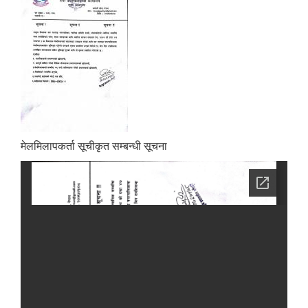
मेलमिलापकर्ता सूचीकृत सम्बन्धी सूचना