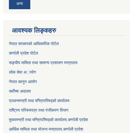
अन्य
आवश्यक लिङ्कहरु
नेपाल सरकारको आधिकारिक पोर्टल
कर्णाली प्रदेश पोर्टल
सङ्घीय मामिला तथा सामान्य प्रशासन मन्त्रालय
लाेक सेवा अायाेग
नेपाल कानून आयोग
सर्वाेच्च अदालत
प्रधानमन्त्री तथा मन्त्रिपरिषद्को कार्यालय
राष्ट्रिय परिचयपत्र तथा पंजीकरण विभाग
मुख्यमन्त्री तथा मन्त्रिपरिषद्को कार्यालय,कर्णाली प्रदेश
आर्थिक मामिला तथा योजना मन्त्रालय,कर्णाली प्रदेश