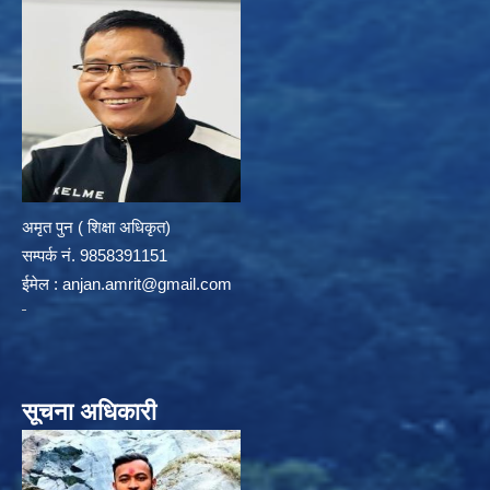
अमृत पुन ( शिक्षा अधिकृत)
सम्पर्क न‌ं. 9858391151
ईमेल :
anjan.amrit@gmail.com
सूचना अधिकारी