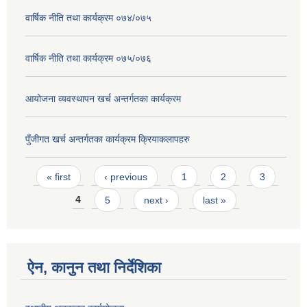
वार्षिक नीति तथा कार्यक्रम ०७४/०७५
वार्षिक नीति तथा कार्यक्रम ०७५/०७६
आयोजना व्यवस्थापन खर्च अन्तर्गतका कार्यक्रम
पुँजीगत खर्च अन्तर्गतका कार्यक्रम क्रियाकलापहरु
Pages
« first
‹ previous
1
2
3
4
5
next ›
last »
ऐन, कानुन तथा निर्देशिका