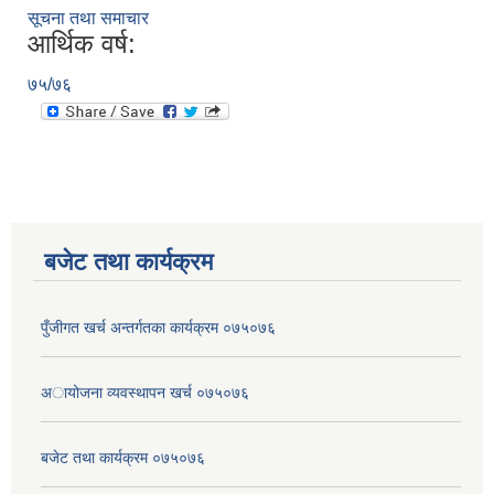
सूचना तथा समाचार
आर्थिक वर्ष:
७५/७६
बजेट तथा कार्यक्रम
पुँजीगत खर्च अन्तर्गतका कार्यक्रम ०७५०७६
अायोजना व्यवस्थापन खर्च ०७५०७६
बजेट तथा कार्यक्रम ०७५०७६