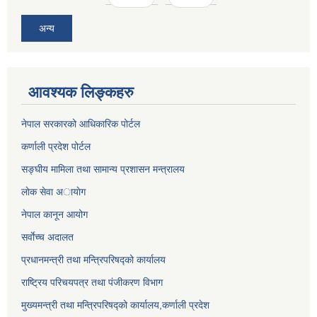
अन्य
आवश्यक लिङ्कहरु
नेपाल सरकारको आधिकारिक पोर्टल
कर्णाली प्रदेश पोर्टल
सङ्घीय मामिला तथा सामान्य प्रशासन मन्त्रालय
लाेक सेवा अायाेग
नेपाल कानून आयोग
सर्वाेच्च अदालत
प्रधानमन्त्री तथा मन्त्रिपरिषद्को कार्यालय
राष्ट्रिय परिचयपत्र तथा पंजीकरण विभाग
मुख्यमन्त्री तथा मन्त्रिपरिषद्को कार्यालय,कर्णाली प्रदेश