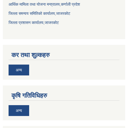
आर्थिक मामिला तथा योजना मन्त्रालय,कर्णाली प्रदेश
जिल्ला समन्वय समितिको कार्यालय,जाजरकाेट
जिल्ला प्रशासन कार्यालय,जाजरकोट
कर तथा शुल्कहरु
अन्य
कृषि गतिविधिहरु
अन्य