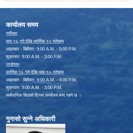
कार्यालय समय
गर्मीयाम
माघ १६ गते देखि कार्त्तिक १५ गतेसम्म
आइतबार - बिहीवार: 9:00 A.M. - 5:00 P.M.
शुक्रवार: 9:00 A.M. - 3:00 P.M.
जाडोयाम
कार्त्तिक १६ गते देखि माघ १५ गतेसम्म
आइतबार - बिहीवार: 9:00 A.M. - 4:00 P.M.
शुक्रवार: 9:00 A.M. - 3:00 P.M.
सार्बजनिक बिदाको दिनमा कार्यालय बन्द रहने छ ।
गुनासो सुन्ने अधिकारी