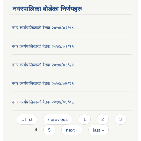
नगरपालिका बोर्डका निर्णयहरु
नगर कार्यपालिकाकाे बैठक २०७४/०९/१८
नगर कार्यपालिकाकाे बैठक २०७४/०९/११
नगर कार्यपालिकाकाे बैठक २०७४/०८/२९
नगर कार्यपालिकाकाे बैठक २०७४/०७/२१
नगर कार्यपालिकाकाे बैठक २०७४/०६/०६
Pages
« first
‹ previous
1
2
3
4
5
next ›
last »