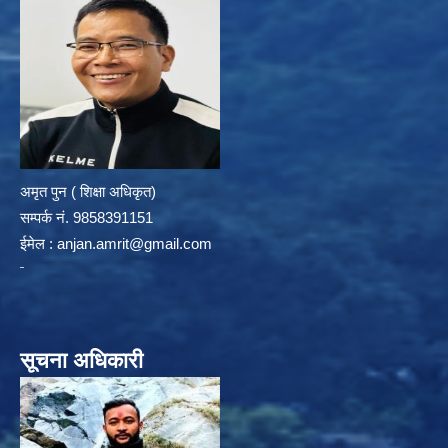
अमृत पुन ( शिक्षा अधिकृत)
सम्पर्क न‌ं. 9858391151
ईमेल :
anjan.amrit@gmail.com
सूचना अधिकारी