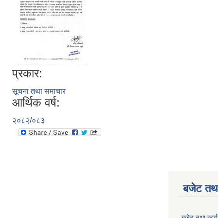
प्रकार:
सूचना तथा समाचार
आर्थिक वर्ष:
२०८२/०८३
बजेट तथा
बजेट तथा कार