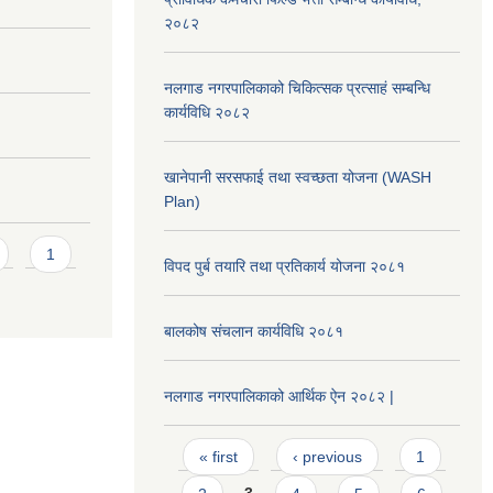
२०८२
नलगाड नगरपालिकाको चिकित्सक प्रत्साहं सम्बन्धि
कार्यविधि २०८२
खानेपानी सरसफाई तथा स्वच्छता योजना (WASH
Plan)
1
विपद पुर्ब तयारि तथा प्रतिकार्य योजना २०८१
बालकोष संचलान कार्यविधि २०८१
नलगाड नगरपालिकाको आर्थिक ऐन २०८२ |
Pages
« first
‹ previous
1