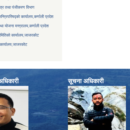
पत्र तथा पंजीकरण विभाग
मन्त्रिपरिषद्को कार्यालय,कर्णाली प्रदेश
था योजना मन्त्रालय,कर्णाली प्रदेश
समितिको कार्यालय,जाजरकाेट
 कार्यालय,जाजरकोट
े अधिकारी
सूचना अधिकारी