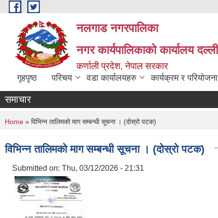
Skip to main content
नलगाड नगरपालिका
नगर कार्यपालिकाको कार्यालय दल्ल
कर्णाली प्रदेश, नेपाल सरकार
गृहपृष्ठ
परिचय
वडा कार्यालयहरु
कार्यक्रम र परियोजना
समाचार
You are here
Home
» विभिन्न तालिमको माग सम्बन्धी सूचना । (दोस्रो पटक)
विभिन्न तालिमको माग सम्बन्धी सूचना । (दोस्रो पटक)
Submitted on:
Thu, 03/12/2026 - 21:31