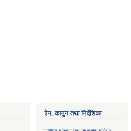
ऐन, कानुन तथा निर्देशिका
प्राविधिक कर्मचारी फिल्ड भत्ता सम्बन्धि कार्यविधि,