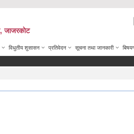
ी, जाजरकाेट
विधुतीय शुसासन
प्रतिवेदन
सूचना तथा जानकारी
बिषय