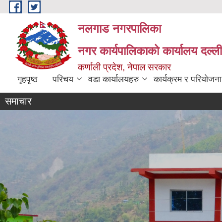
Skip to main content
नलगाड नगरपालिका
नगर कार्यपालिकाको कार्यालय दल्ल
कर्णाली प्रदेश, नेपाल सरकार
गृहपृष्ठ
परिचय
वडा कार्यालयहरु
कार्यक्रम र परियोजना
समाचार