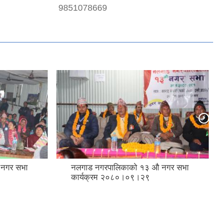
9851078669
 नगर सभा
नलगाड नगरपालिकाको १३ औ नगर सभा
कार्यक्रम २०८०।०९।२९