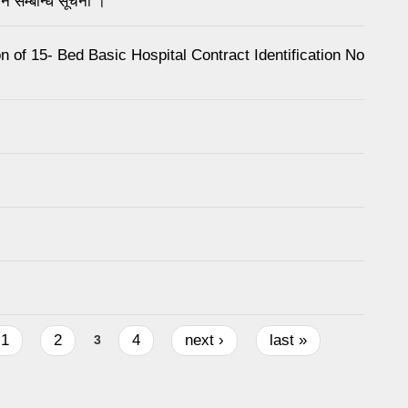
ान सम्बन्धि सूचना ।
on of 15- Bed Basic Hospital Contract Identification No
1
2
4
next ›
last »
3