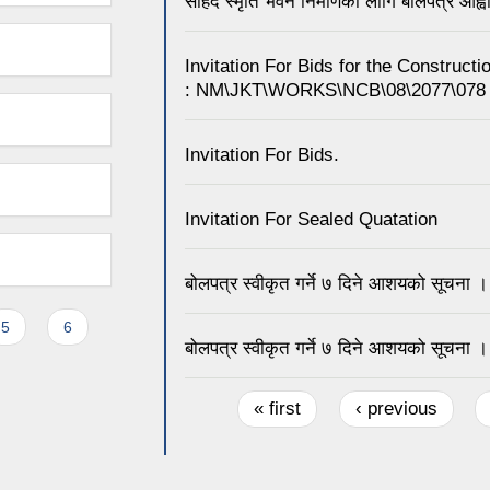
सहिद स्मृति भवन निर्माणको लागि बोलपत्र आह्व
Invitation For Bids for the Constructi
: NM\JKT\WORKS\NCB\08\2077\078
Invitation For Bids.
Invitation For Sealed Quatation
बोलपत्र स्वीकृत गर्ने ७ दिने आशयको सूचना ।
5
6
बोलपत्र स्वीकृत गर्ने ७ दिने आशयको सूचना ।
Pages
« first
‹ previous