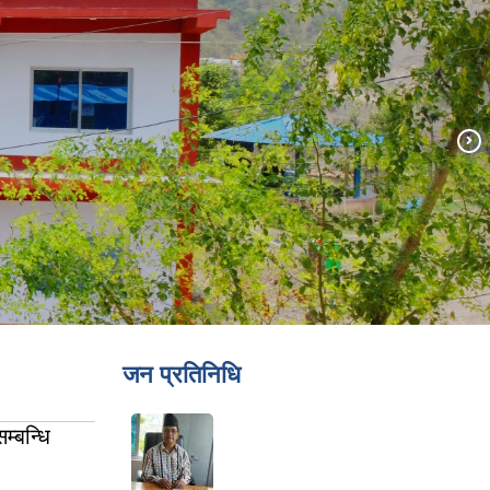
जन प्रतिनिधि
्बन्धि