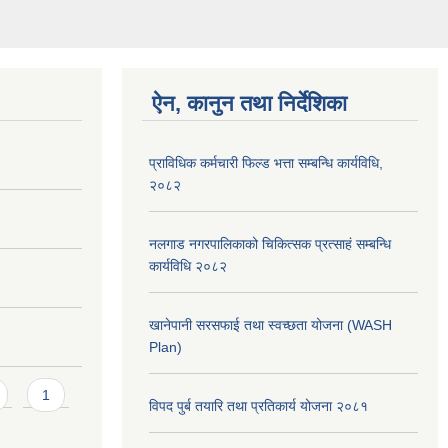
ऐन, कानुन तथा निर्देशिका
प्राविधिक कर्मचारी फिल्ड भत्ता सम्बन्धि कार्यविधि,
२०८२
नलगाड नगरपालिकाको चिकित्सक प्रत्साहं सम्बन्धि
कार्यविधि २०८२
खानेपानी सरसफाई तथा स्वच्छता योजना (WASH
Plan)
1
विपद पुर्ब तयारि तथा प्रतिकार्य योजना २०८१