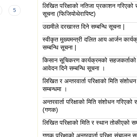
लिखित परिक्षाको नतिजा प्रकाशन गरिएको सम
5
सूचना (फिजियोथेरापिष्ट)
उद्यमीले दरखास्त दिने सम्बन्धि सूचना |
स्वीकृत मुख्यमन्त्री दलित आय आर्जन कार्य
सम्बन्धि सूचना |
किसान सूचिकरण कार्यक्रमको सहजकर्ताको
आवेदन दिने सम्बन्धि सूचना ।
लिखित र अन्तरवार्ता परिक्षाको मिति संशोध
सम्बन्धमा ।
अन्तरवार्ता परिक्षाको मिति संशोधन गरिएको सम
(गणक)
लिखित परिक्षाको मिति र स्थान तोकीएको सम
गणक परिक्षाको अन्तरवार्ता परिक्षा संचालन सम