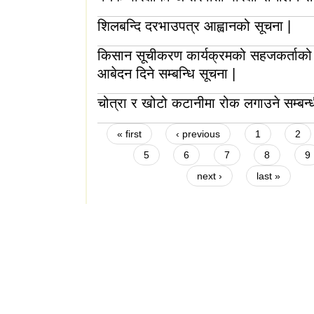
शिलबन्दि दरभाउपत्र आह्वानको सूचना |
किसान सूचीकरण कार्यक्रमको सहजकर्ताको
आबेदन दिने सम्बन्धि सूचना |
चोत्रा र खोटो कटानीमा रोक लगाउने सम्बन्ध
Pages
« first
‹ previous
1
2
5
6
7
8
9
next ›
last »