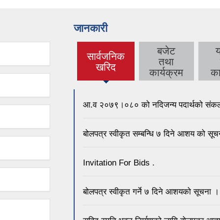
जानकारी
बजेट
सार्वजनिक
तथा
(active tab)
खरिद
कार्यक्रम
का
आ.व २०७९।०८० को नदिजन्य पदार्थको संकलन 
बोलपत्र स्वीकृत सम्बन्धि ७ दिने आशय को सू
Invitation For Bids .
बोलपत्र स्वीकृत गर्ने ७ दिने आशयको सूचना ।