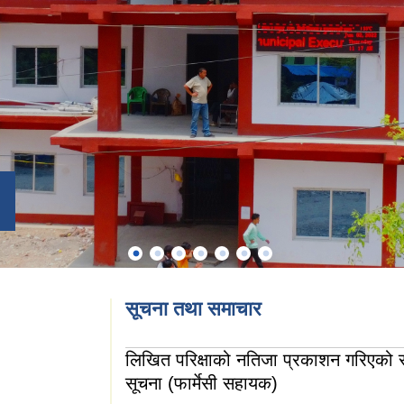
सूचना तथा समाचार
लिखित परिक्षाको नतिजा प्रकाशन गरिएको सम
सूचना (फार्मेसी सहायक)