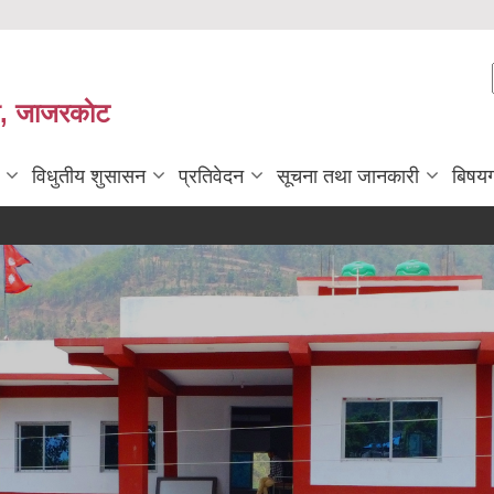
ी, जाजरकाेट
विधुतीय शुसासन
प्रतिवेदन
सूचना तथा जानकारी
बिषय