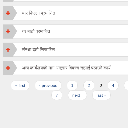
चार किल्ला प्रमाणित
घर बाटो प्रमाणित
संस्था दर्ता सिफारिस
अन्य कार्यलयको माग अनूसार विवरण खूलाई पठाउने कार्य
Pages
« first
‹ previous
1
2
3
4
7
next ›
last »