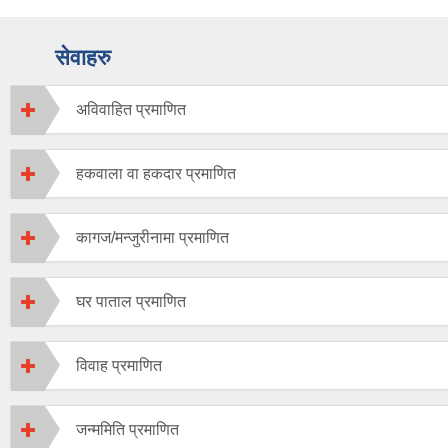
सेवाहरु
अविवाहित प्रमाणित
हकवाला वा हकदार प्रमाणित
कागज/मन्जुरीनामा प्रमाणित
घर पाताल प्रमाणित
विवाह प्रमाणित
जन्ममिति प्रमाणित